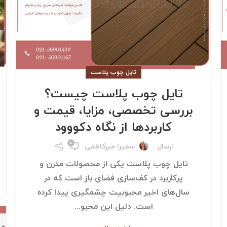
تایل چوب پلاست
تایل چوب پلاست چیست؟
بررسی تخصصی، مزایا، قیمت و
کاربردها از نگاه دکووود
۰
ارسال :
سمیرا میرکاظمی
تایل چوب پلاست یکی از محصولات مدرن و
پرکاربرد در کف‌سازی فضای باز است که در
سال‌های اخیر محبوبیت چشمگیری پیدا کرده
است. دلیل این محبو...