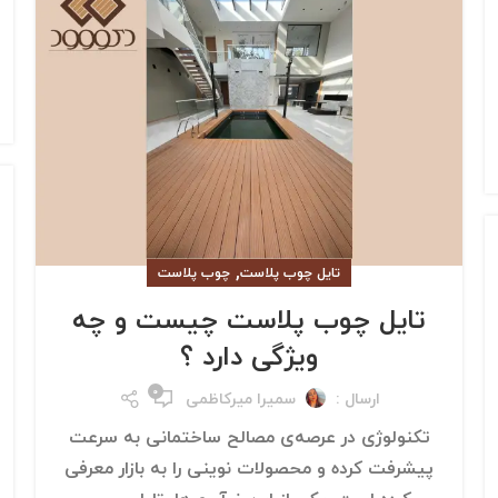
,
تایل چوب پلاست
چوب پلاست
تایل چوب پلاست چیست و چه
ویژگی دارد ؟
۰
ارسال :
سمیرا میرکاظمی
تکنولوژی در عرصه‌ی مصالح ساختمانی به سرعت
پیشرفت کرده و محصولات نوینی را به بازار معرفی