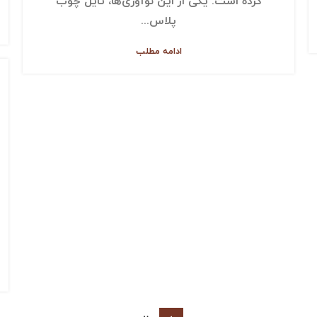
کرده است. یکی از این نوآوری‌ها، تایل چوب
پلاس...
ادامه مطلب