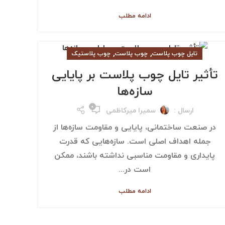
ادامه مطلب
,
,
تایل چوب پلاست
چوب پلاست
چوب پلاستیک
تأثیر تایل چوب پلاست بر پایایی
سازه‌ها
۰
ارسال :
سمیرا میرکاظمی
در صنعت ساختمانی، پایایی و مقاومت سازه‌ها از
جمله اهداف اصلی است. سازه‌هایی که قدرت
پایداری و مقاومت مناسبی نداشته باشند، ممکن
است در...
ادامه مطلب