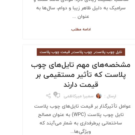
سرامیک به دلیل ظاهر زیبا و دوام، سال‌ها به
عنوان ...
ادامه مطلب
,
,
تایل چوب پلاست
چوب پلاست
قیمت چوب پلاست
مشخصه‌های مهم تایل‌های چوب
پلاست که تأثیر مستقیمی بر
قیمت دارند
۰
ارسال :
سمیرا میرکاظمی
عوامل تأثیرگذار بر قیمت تایل‌های چوب پلاست
تایل‌ چوب پلاست (WPC) به عنوان مصالح
ساختمانی پرطرفداری به شمار می‌آیند که
ویژگی‌ها...