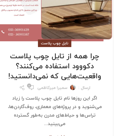
تایل چوب پلاست
چرا همه از تایل چوب پلاست
دکووود استفاده می‌کنند؟
واقعیت‌هایی که نمی‌دانستید!
۰
ارسال :
سمیرا میرکاظمی
اگر این روزها نام تایل چوب پلاست را زیاد
می‌شنوید و در پروژه‌های معماری، روف‌گاردن‌ها،
تراس‌ها و حیاط‌های مدرن به‌طور گسترده
می‌بینید...