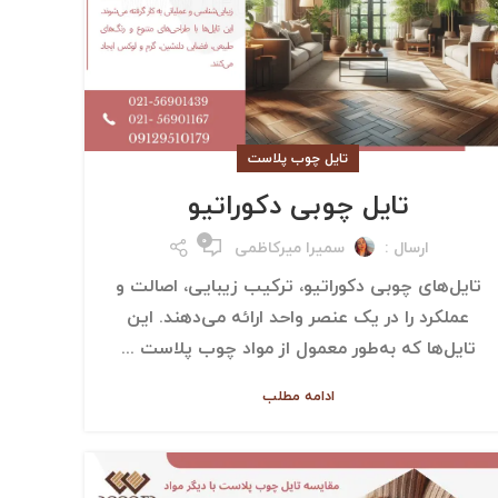
تایل چوب پلاست
تایل چوبی دکوراتیو
۰
ارسال :
سمیرا میرکاظمی
تایل‌های چوبی دکوراتیو، ترکیب زیبایی، اصالت و
عملکرد را در یک عنصر واحد ارائه می‌دهند. این
تایل‌ها که به‌طور معمول از مواد چوب پلاست ...
ادامه مطلب