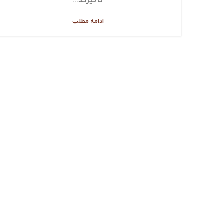
تأثیرگذ...
ادامه مطلب