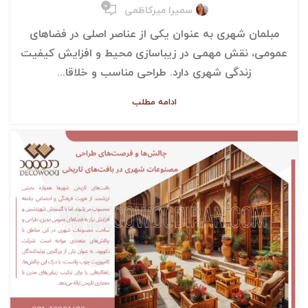
۰
سمیرا میرکاظمی
مبلمان شهری به عنوان یکی از عناصر اصلی در فضاهای
عمومی، نقش مهمی در زیباسازی محیط و افزایش کیفیت
زندگی شهری دارد. طراحی مناسب و خلاقا...
ادامه مطلب