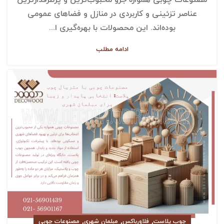
عناصر تزئینی و کاربردی در منازل و فضاهای عمومی
بوده‌اند. این محصولات با بهره‌گیری ا...
ادامه مطلب
,
,
,
چوب پلاست
فلاورباکس
مبلمان شهری
مصنوعات چوبی