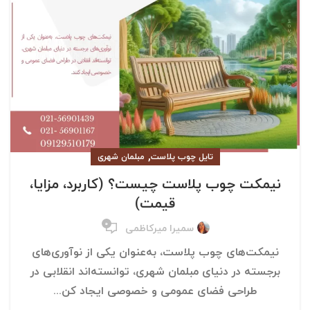
,
تایل چوب پلاست
مبلمان شهری
نیمکت چوب پلاست چیست؟ (کاربرد، مزایا،
قیمت)
۰
سمیرا میرکاظمی
نیمکت‌های چوب پلاست، به‌عنوان یکی از نوآوری‌های
برجسته در دنیای مبلمان شهری، توانسته‌اند انقلابی در
طراحی فضای عمومی و خصوصی ایجاد کن...