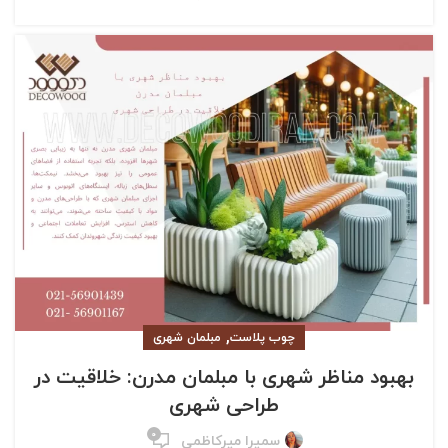
,
چوب پلاست
مبلمان شهری
بهبود مناظر شهری با مبلمان مدرن: خلاقیت در
طراحی شهری
۰
سمیرا میرکاظمی