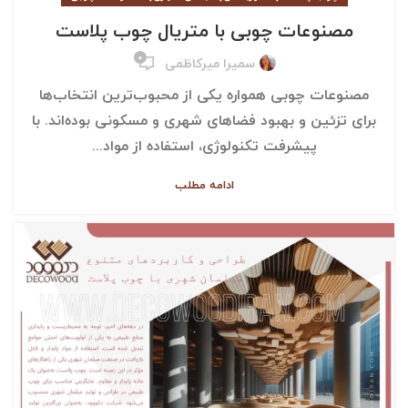
مصنوعات چوبی با متریال چوب پلاست
۰
سمیرا میرکاظمی
مصنوعات چوبی همواره یکی از محبوب‌ترین انتخاب‌ها
برای تزئین و بهبود فضاهای شهری و مسکونی بوده‌اند. با
پیشرفت تکنولوژی، استفاده از مواد...
ادامه مطلب