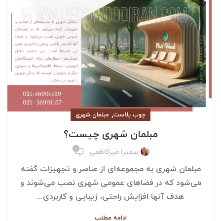
,
چوب پلاست
مبلمان شهری
مبلمان شهری چیست؟
۰
سمیرا میرکاظمی
مبلمان شهری به مجموعه‌ای از عناصر و تجهیزات گفته
می‌شود که در فضاهای عمومی شهری نصب می‌شوند و
هدف آنها افزایش راحتی، زیبایی و کاربردی...
ادامه مطلب