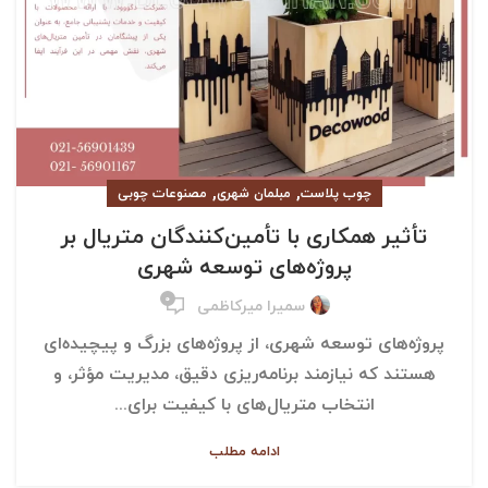
,
,
چوب پلاست
مبلمان شهری
مصنوعات چوبی
تأثیر همکاری با تأمین‌کنندگان متریال بر
پروژه‌های توسعه شهری
۰
سمیرا میرکاظمی
پروژه‌های توسعه شهری، از پروژه‌های بزرگ و پیچیده‌ای
هستند که نیازمند برنامه‌ریزی دقیق، مدیریت مؤثر، و
انتخاب متریال‌های با کیفیت برای...
ادامه مطلب