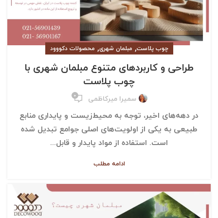
,
,
چوب پلاست
مبلمان شهری
محصولات دکووود
طراحی و کاربردهای متنوع مبلمان شهری با
چوب پلاست
۰
سمیرا میرکاظمی
در دهه‌های اخیر، توجه به محیط‌زیست و پایداری منابع
طبیعی به یکی از اولویت‌های اصلی جوامع تبدیل شده
است. استفاده از مواد پایدار و قابل...
ادامه مطلب