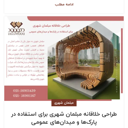
ادامه مطلب
مبلمان شهری
طراحی خلاقانه مبلمان شهری برای استفاده در
پارک‌ها و میدان‌های عمومی