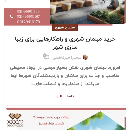
مبلمان شهری
خرید مبلمان شهری و راهکارهایی برای زیبا
سازی شهر
۰
سمیرا میرکاظمی
امروزه، مبلمان شهری نقش بسیار مهمی در ایجاد محیطی
مناسب و جذاب برای ساکنان و بازدیدکنندگان شهرها ایفا
می‌کند. از صندلی‌ها و نیمکت‌های...
ادامه مطلب