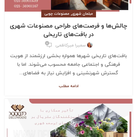
,
مبلمان شهری
مصنوعات چوبی
چالش‌ها و فرصت‌های طراحی مصنوعات شهری
در بافت‌های تاریخی
۰
سمیرا میرکاظمی
بافت‌های تاریخی شهرها همواره بخشی ارزشمند از هویت
فرهنگی و اجتماعی جامعه محسوب می‌شوند. اما با
گسترش شهرنشینی و افزایش نیاز به فضاهای...
ادامه مطلب