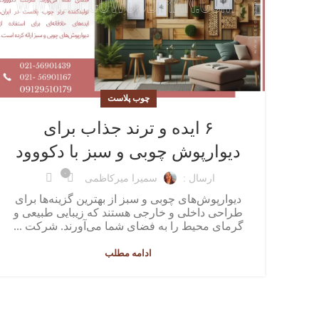
چوب پلاست
۶ ایده و ترند جذاب برای
دیوارپوش چوبی و سبز با دکووود
۰
ارسال :
سمیرا میرکاظمی
دیوارپوش‌های چوبی و سبز از بهترین گزینه‌ها برای
طراحی داخلی و خارجی هستند که زیبایی طبیعی و
گرمای محیط را به فضای شما می‌آورند. شرکت ...
ادامه مطلب