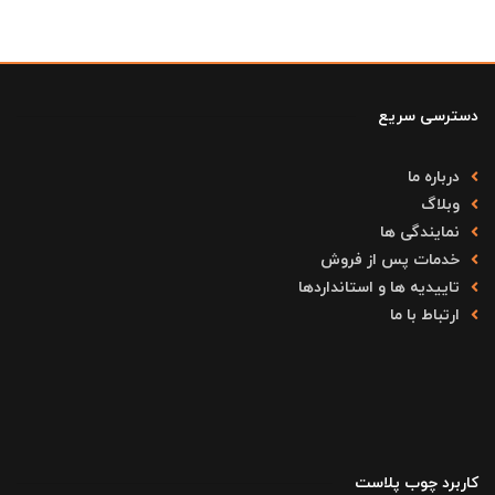
دسترسی سریع
درباره ما
وبلاگ
نمایندگی ها
خدمات پس از فروش
تاییدیه ها و استانداردها
ارتباط با ما
کاربرد چوب پلاست