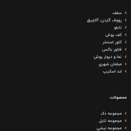
سقف
رووف گاردن، آلاچیق
تابلو
کف پوش
کاور استخر
فلاور باکس
نما و دیوار پوش
مبلمان شهری
لند اسکیپ
محصولات
مجموعه دک
مجموعه تایل
مجموعه نبشی