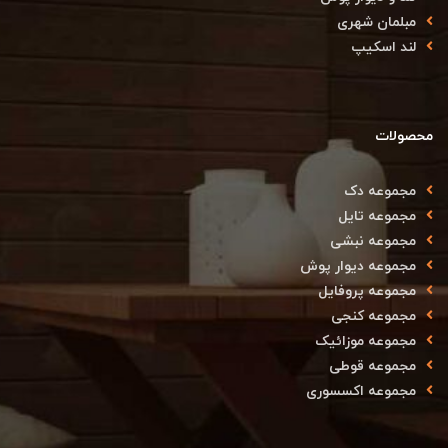
مبلمان شهری
لند اسکیپ
محصولات
مجموعه دک
مجموعه تایل
مجموعه نبشی
مجموعه دیوار پوش
مجموعه پروفایل
مجموعه کنجی
مجموعه موزائیک
مجموعه قوطی
مجموعه اکسسوری