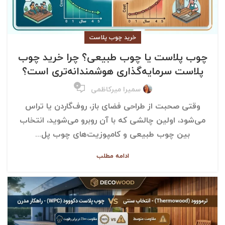
خرید چوب پلاست
چوب پلاست یا چوب طبیعی؟ چرا خرید چوب
پلاست سرمایه‌گذاری هوشمندانه‌تری است؟
۰
سمیرا میرکاظمی
وقتی صحبت از طراحی فضای باز، روف‌گاردن یا تراس
می‌شود، اولین چالشی که با آن روبرو می‌شوید، انتخاب
بین چوب طبیعی و کامپوزیت‌های چوب پل...
ادامه مطلب