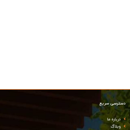
دسترسی سریع
درباره ما
وبلاگ