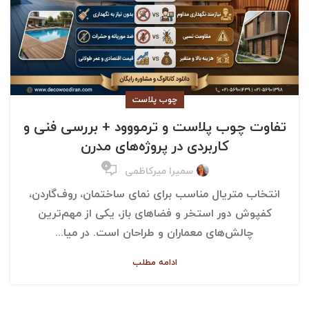
چوب پلاست
تفاوت چوب پلاست و ترمووود + بررسی فنی و
کاربردی در پروژه‌های مدرن
۰
سمیرا میرکاظمی
انتخاب متریال مناسب برای نمای ساختمان، روف‌گاردن،
کفپوش دور استخر و فضاهای باز، یکی از مهم‌ترین
چالش‌های معماران و طراحان است. در میا...
ادامه مطلب