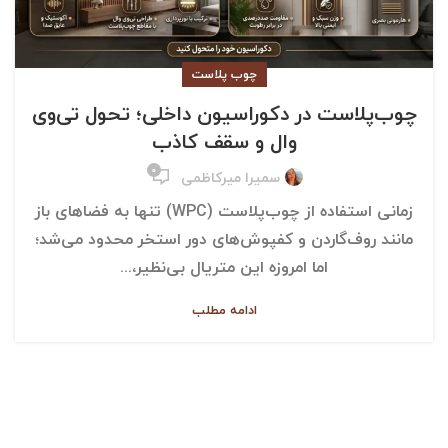
چوب پلاست
چوب‌پلاست در دکوراسیون داخلی؛ تحول تی‌وی
وال و سقف کاذب
۰
سمیرا میرکاظمی
زمانی استفاده از چوب‌پلاست (WPC) تنها به فضاهای باز
مانند روف‌گاردن و کفپوش‌های دور استخر محدود می‌شد؛
اما امروزه این متریال بی‌نظیر،...
ادامه مطلب