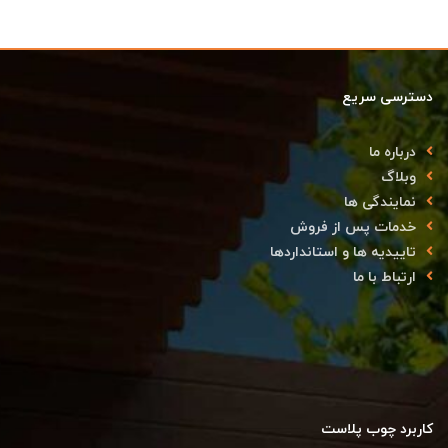
دسترسی سریع
درباره ما
وبلاگ
نمایندگی ها
خدمات پس از فروش
تاییدیه ها و استانداردها
ارتباط با ما
کاربرد چوب پلاست