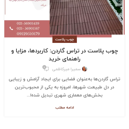
چوب پلاست
چوب پلاست در تراس گاردن: کاربردها، مزایا و
راهنمای خرید
۰
سمیرا میرکاظمی
تراس گاردن‌ها به‌عنوان فضایی برای ایجاد آرامش و زیبایی
در دل طبیعت شهرها، امروزه به یکی از محبوب‌ترین
بخش‌های معماری شهری تبدیل شده‌ا...
ادامه مطلب