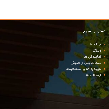
دسترسی سریع
درباره ما
وبلاگ
نمایندگی ها
خدمات پس از فروش
تاییدیه ها و استانداردها
ارتباط با ما