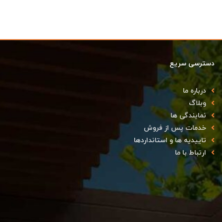
دسترسی سریع
درباره ما
وبلاگ
نمایندگی ها
خدمات پس از فروش
تاییدیه ها و استانداردها
ارتباط با ما