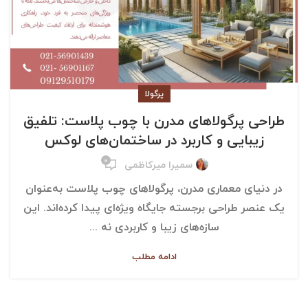
پرگولا
طراحی پرگولاهای مدرن با چوب پلاست: تلفیق
زیبایی و کاربرد در ساختمان‌های لوکس
۰
سمیرا میرکاظمی
در دنیای معماری مدرن، پرگولاهای چوب پلاست به‌عنوان
یک عنصر طراحی برجسته جایگاه ویژه‌ای پیدا کرده‌اند. این
سازه‌های زیبا و کاربردی نه ...
ادامه مطلب