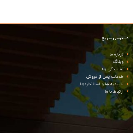
دسترسی سریع
درباره ما
وبلاگ
نمایندگی ها
خدمات پس از فروش
تاییدیه ها و استانداردها
ارتباط با ما