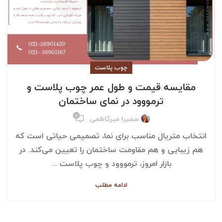
چوب پلاست
مقایسه قیمت و طول عمر چوب پلاست و
ترمووود در نمای ساختمان
۰
سمیرا میرکاظمی
انتخاب متریال مناسب برای نما، تصمیمی حیاتی است که
هم زیبایی و هم مقاومت ساختمان را تعیین می‌کند. در
بازار امروز، ترمووود و چوب پلاست ...
ادامه مطلب