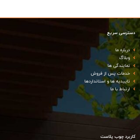
دسترسی سریع
درباره ما
وبلاگ
نمایندگی ها
خدمات پس از فروش
تاییدیه ها و استانداردها
ارتباط با ما
کاربرد چوب پلاست