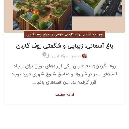
,
,
چوب پلاست
روف گاردن
طراحی و اجرای روف گاردن
باغ آسمانی: زیبایی و شگفتی روف گاردن
۰
سمیرا میرکاظمی
روف گاردن‌ها به عنوان یکی از راه‌های نوین برای ایجاد
فضاهای سبز در شهرها و مناطق شلوغ شهری مورد توجه
قرار گرفته‌اند. این فضاهای باغبا...
ادامه مطلب