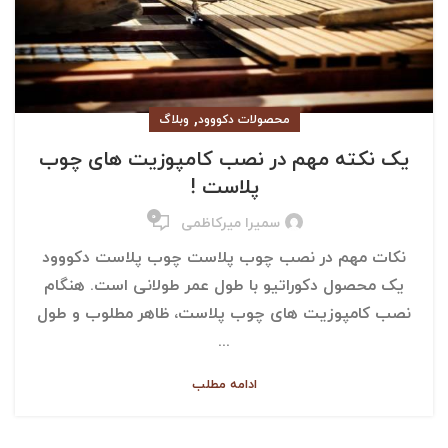
,
محصولات دکووود
وبلاگ
یک نکته مهم در نصب کامپوزیت های چوب
پلاست !
۰
سمیرا میرکاظمی
نکات مهم در نصب چوب پلاست چوب پلاست دکووود
یک محصول دکوراتیو با طول عمر طولانی است. هنگام
نصب کامپوزیت های چوب پلاست، ظاهر مطلوب و طول
...
ادامه مطلب