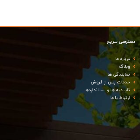
دسترسی سریع
درباره ما
وبلاگ
نمایندگی ها
خدمات پس از فروش
تاییدیه ها و استانداردها
ارتباط با ما