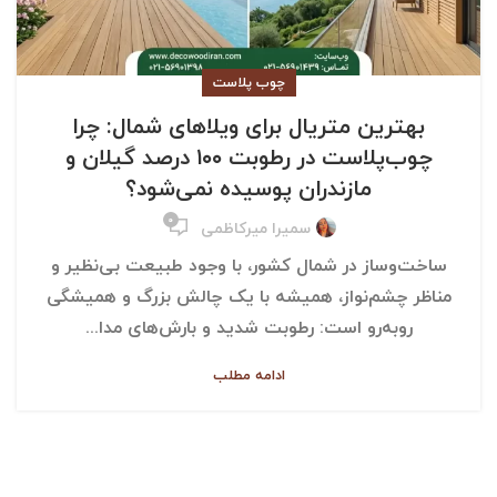
چوب پلاست
بهترین متریال برای ویلاهای شمال: چرا
چوب‌پلاست در رطوبت ۱۰۰ درصد گیلان و
مازندران پوسیده نمی‌شود؟
۰
سمیرا میرکاظمی
ساخت‌وساز در شمال کشور، با وجود طبیعت بی‌نظیر و
مناظر چشم‌نواز، همیشه با یک چالش بزرگ و همیشگی
روبه‌رو است: رطوبت شدید و بارش‌های مدا...
ادامه مطلب