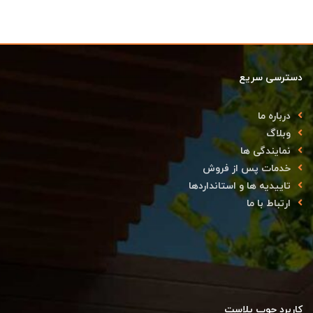
دسترسی سریع
درباره ما
وبلاگ
نمایندگی ها
خدمات پس از فروش
تاییدیه ها و استانداردها
ارتباط با ما
کاربرد چوب پلاست