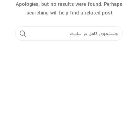
Apologies, but no results were found. Perhaps
searching will help find a related post.