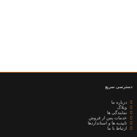
دسترسی سریع
درباره ما
وبلاگ
نمایندگی ها
خدمات پس از فروش
تاییدیه ها و استانداردها
ارتباط با ما