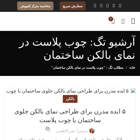
سفارش سریع
محاسبه متراژ کفپوش
0
آرشیو تگ: چوب پلاست در
نمای بالکن ساختمان
خانه
مطالب تگ : "چوب پلاست در نمای بالکن ساختمان"
بالکن
۵ ایده مدرن برای طراحی نمای بالکن جلوی
ساختمان با چوب پلاست
0
سمیرا میرکاظمی
بالکن جلوی ساختمان یکی از مهم‌ترین بخش‌های نمای