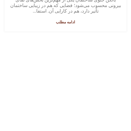
بیرونی محسوب می‌شود؛ فضایی که هم در زیبایی ساختمان
تأثیر دارد، هم در کارایی آن. استفا...
ادامه مطلب