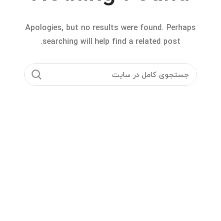
Apologies, but no results were found. Perhaps
searching will help find a related post.