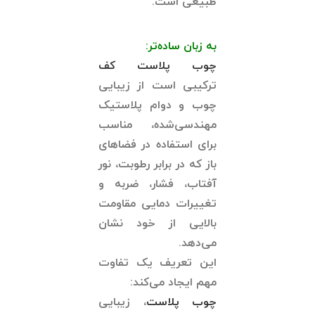
طبیعی است.
به زبان ساده‌تر:
چوب پلاست کف
ترکیبی است از زیبایی
چوب و دوام پلاستیک
مهندسی‌شده، مناسب
برای استفاده در فضاهای
باز که در برابر رطوبت، نور
آفتاب، فشار، ضربه و
تغییرات دمایی مقاومت
بالایی از خود نشان
می‌دهد.
این تعریف یک تفاوت
مهم ایجاد می‌کند:
چوب پلاست
، زیبایی