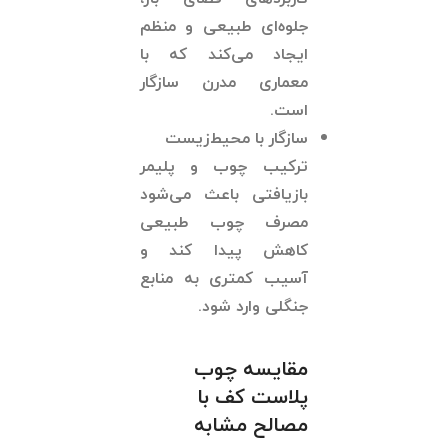
جلوه‌ای طبیعی و منظم
ایجاد می‌کند که با
معماری مدرن سازگار
است.
سازگار با محیط‌زیست
ترکیب چوب و پلیمر
بازیافتی باعث می‌شود
مصرف چوب طبیعی
کاهش پیدا کند و
آسیب کمتری به منابع
جنگلی وارد شود.
مقایسه چوب
پلاست کف با
مصالح مشابه