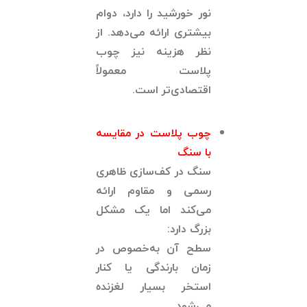
نور خورشید را دارد، دوام
بیشتری ارائه می‌دهد. از
نظر هزینه نیز چوب
پلاست معمولاً
اقتصادی‌تر است.
چوب پلاست در مقایسه
با سنگ
سنگ در کف‌سازی ظاهری
رسمی و مقاوم ارائه
می‌کند اما یک مشکل
بزرگ دارد:
سطح آن به‌خصوص در
زمان بارندگی یا کنار
استخر بسیار لغزنده
می‌شود.