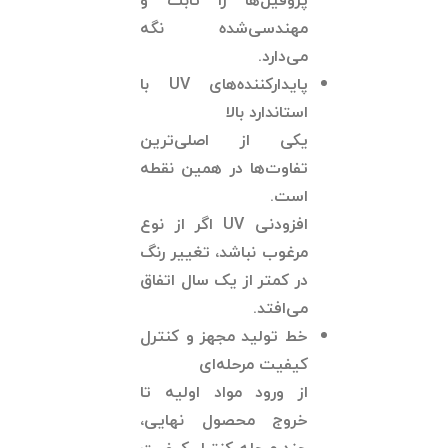
پروفیل‌ها را ثابت و
مهندسی‌شده نگه
می‌دارد.
پایدارکننده‌های
UV
با
استاندارد بالا
یکی از اصلی‌ترین
تفاوت‌ها در همین نقطه
است.
افزودنی UV اگر از نوع
مرغوب نباشد، تغییر رنگ
در کمتر از یک سال اتفاق
می‌افتد.
خط تولید مجهز و کنترل
کیفیت مرحله‌ای
از ورود مواد اولیه تا
خروج محصول نهایی،