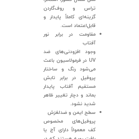
تراس و روف‌گاردن
گزینه‌ای کاملاً پایدار و
قابل‌اعتماد است.
مقاومت در برابر نور
آفتاب
وجود افزودنی‌های ضد
UV در فرمولاسیون باعث
می‌شود رنگ و ساختار
پروفیل در برابر تابش
مستقیم آفتاب پایدار
بماند و دچار تغییر ظاهر
شدید نشود.
سطح ایمن و ضدلغزش
پروفیل‌های مخصوص
کف معمولاً دارای آج یا
بافت رویه هستند که در