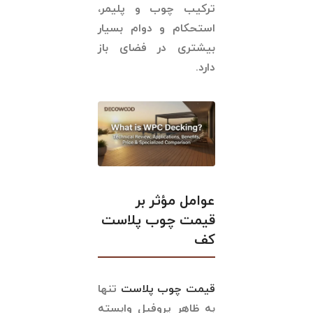
ترکیب چوب و پلیمر،
استحکام و دوام بسیار
بیشتری در فضای باز
دارد.
عوامل مؤثر بر
قیمت چوب پلاست
کف
قیمت چوب پلاست
تنها
به ظاهر پروفیل وابسته