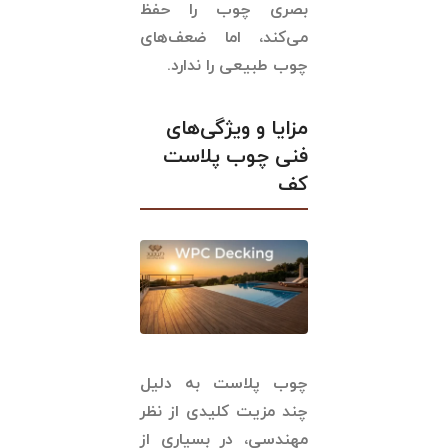
بصری چوب را حفظ
می‌کند، اما ضعف‌های
چوب طبیعی را ندارد.
مزایا و ویژگی‌های
فنی چوب پلاست
کف
چوب پلاست به دلیل
چند مزیت کلیدی از نظر
مهندسی، در بسیاری از