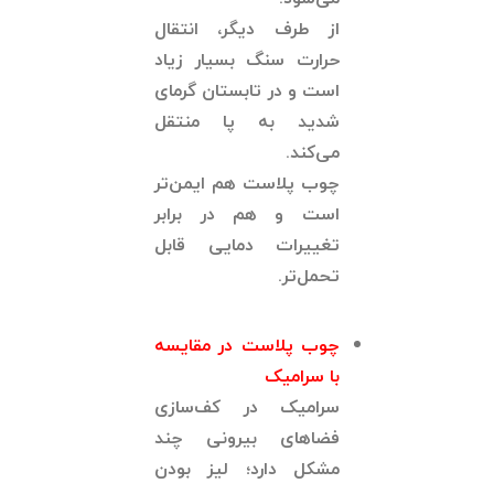
از طرف دیگر، انتقال
حرارت سنگ بسیار زیاد
است و در تابستان گرمای
شدید به پا منتقل
می‌کند.
چوب پلاست هم ایمن‌تر
است و هم در برابر
تغییرات دمایی قابل
تحمل‌تر.
چوب پلاست در مقایسه
با سرامیک
سرامیک در کف‌سازی
فضاهای بیرونی چند
مشکل دارد؛ لیز بودن