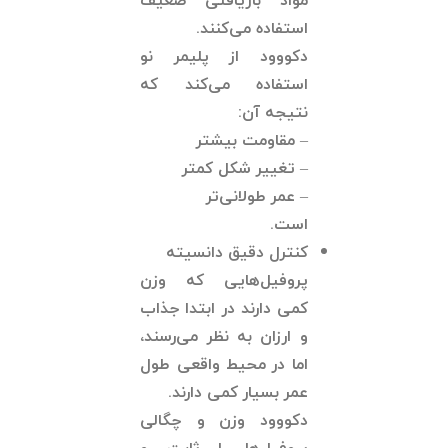
مواد بازیافتی ضعیف
استفاده می‌کنند.
دکووود از پلیمر نو
استفاده می‌کند که
نتیجه آن:
– مقاومت بیشتر
– تغییر شکل کمتر
– عمر طولانی‌تر
است.
کنترل دقیق دانسیته
پروفیل‌هایی که وزن
کمی دارند در ابتدا جذاب
و ارزان به نظر می‌رسند،
اما در محیط واقعی طول
عمر بسیار کمی دارند.
دکووود وزن و چگالی