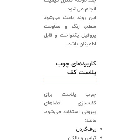
چند مرحله کنترل کیفیت
انجام می‌شود.
این روند باعث می‌شود
سطح، رنگ و مقاومت
پروفیل یکنواخت و قابل
اطمینان باشد.
کاربردهای چوب
پلاست کف
چوب پلاست برای
کف‌سازی فضاهای
بیرونی استفاده می‌شود،
مانند:
روف‌گاردن
تراس و بالکن