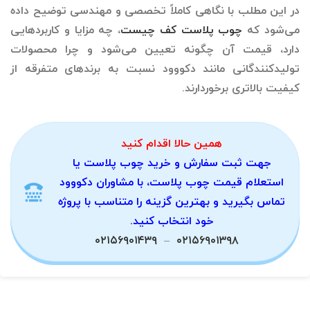
در این مطلب با نگاهی کاملاً تخصصی و مهندسی توضیح داده
می‌شود که
چوب پلاست کف چیست
، چه مزایا و کاربردهایی
دارد، قیمت آن چگونه تعیین می‌شود و چرا محصولات
تولیدکنندگانی مانند دکووود نسبت به برندهای متفرقه از
کیفیت بالاتری برخوردارند.
همین حالا اقدام کنید
جهت ثبت سفارش و
خرید چوب پلاست
یا
استعلام
قیمت چوب پلاست
، با مشاوران
دکووود
تماس بگیرید و بهترین گزینه را متناسب با پروژه
خود انتخاب کنید
.
۰۲۱۵۶۹۰۱۴۳۹
–
۰۲۱۵۶۹۰۱۳۹۸