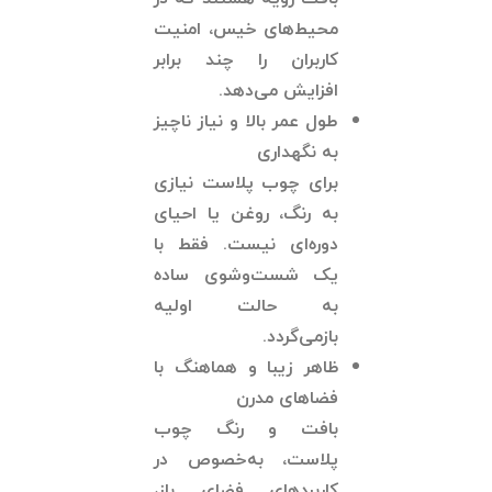
محیط‌های خیس، امنیت
کاربران را چند برابر
افزایش می‌دهد.
طول عمر بالا و نیاز ناچیز
به نگهداری
برای چوب پلاست نیازی
به رنگ، روغن یا احیای
دوره‌ای نیست. فقط با
یک شست‌وشوی ساده
به حالت اولیه
بازمی‌گردد.
ظاهر زیبا و هماهنگ با
فضاهای مدرن
بافت و رنگ چوب
پلاست، به‌خصوص در
کاربردهای فضای باز،