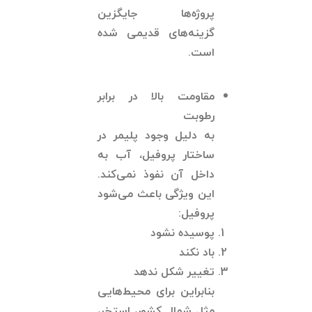
پروژه‌ها جایگزین
گزینه‌های قدیمی شده
است.
مقاومت بالا در برابر
رطوبت
به دلیل وجود پلیمر در
ساختار پروفیل، آب به
داخل آن نفوذ نمی‌کند.
این ویژگی باعث می‌شود
پروفیل:
پوسیده نشود
باد نکند
تغییر شکل ندهد
بنابراین برای محیط‌هایی
مثل شمال کشور، استخر،