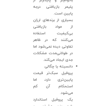
بادوام‌تر و پایدارتر از
پلیمر بازیافتی درجه
پایین است.
بسیاری از برندهای ارزان
از مواد بازیافتی
بی‌کیفیت استفاده
می‌کنند که در ظاهر
تفاوتی دیده نمی‌شود اما
در طولانی‌مدت مشکلات
جدی ایجاد می‌کند.
دانسیته یا چگالی
پروفیل سبک‌تر قیمت
پایین‌تری دارد، اما
استحکام آن کم
می‌شود.
یک پروفیل استاندارد