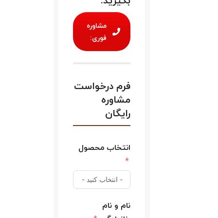
بگیرید:
مشاوره
فوری:
فرم درخواست
مشاوره
رایگان
انتخاب محصول
نام و نام