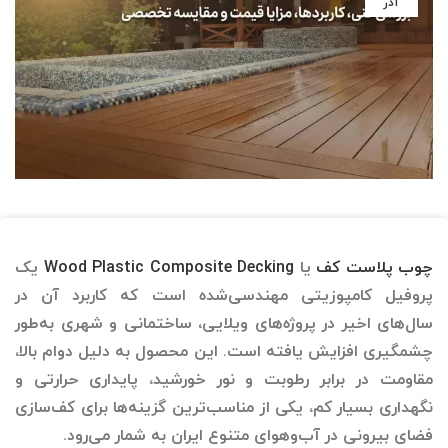
آذر
چوب پلاست کف
یا
Wood Plastic Composite Decking
یک
پروفیل کامپوزیتی مهندسی‌شده است که کاربرد آن در
سال‌های اخیر در پروژه‌های ویلایی، ساختمانی و شهری به‌طور
چشمگیری افزایش یافته است. این محصول به دلیل دوام بالا،
مقاومت در برابر رطوبت و نور خورشید، پایداری حرارتی و
نگهداری بسیار کم، یکی از مناسب‌ترین گزینه‌ها برای کف‌سازی
فضای بیرونی در آب‌وهوای متنوع ایران به شمار می‌رود.