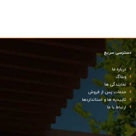
دسترسی سریع
درباره ما
وبلاگ
نمایندگی ها
خدمات پس از فروش
تاییدیه ها و استانداردها
ارتباط با ما