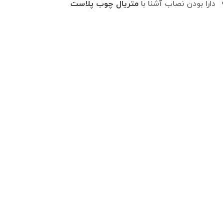
دارا بودن نصاب آشنا با
متریال چوب پلاست