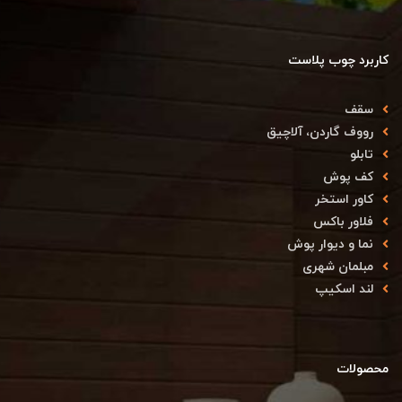
کاربرد چوب پلاست
سقف
رووف گاردن، آلاچیق
تابلو
کف پوش
کاور استخر
فلاور باکس
نما و دیوار پوش
مبلمان شهری
لند اسکیپ
محصولات