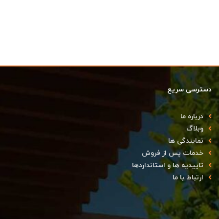
دسترسی سریع
درباره ما
وبلاگ
نمایندگی ها
خدمات پس از فروش
تاییدیه ها و استانداردها
ارتباط با ما