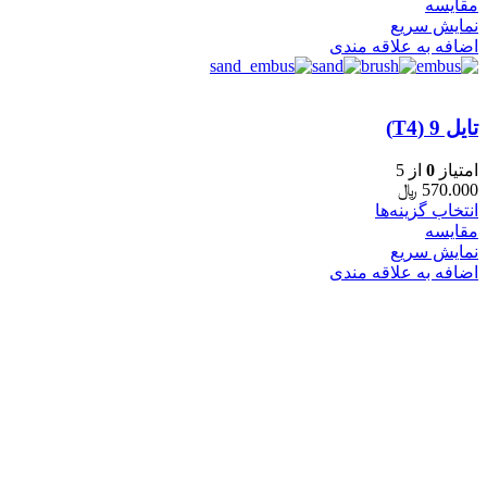
مقایسه
نمایش سریع
اضافه به علاقه مندی
تایل 9 (T4)
امتیاز
0
از 5
570.000
﷼
انتخاب گزینه‌ها
مقایسه
نمایش سریع
اضافه به علاقه مندی