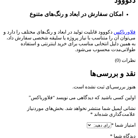
دکووود
امکان سفارش در ابعاد و رنگ‌های متنوع
فلاورباکس
دکووود قابلیت تولید در ابعاد و رنگ‌های مختلف را دارد و
می‌توان آن را متناسب با نیاز پروژه یا سلیقه شخصی سفارش داد،
به همین دلیل انتخابی مناسب برای خرید اینترنتی و استفاده
طولانی‌مدت محسوب می‌شود.
نظرات (0)
نقد و بررسی‌ها
هنوز بررسی‌ای ثبت نشده است.
اولین کسی باشید که دیدگاهی می نویسد “فلاورباکس”
نشانی ایمیل شما منتشر نخواهد شد.
بخش‌های موردنیاز
علامت‌گذاری شده‌اند
*
امتیاز شما
*
دیدگاه شما
*