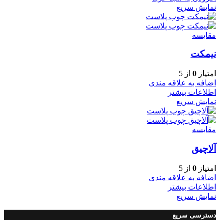
نمایش سریع
مقایسه
نیمکت
امتیاز
0
از 5
اضافه به علاقه مندی
اطلاعات بیشتر
نمایش سریع
مقایسه
آلاچیق
امتیاز
0
از 5
اضافه به علاقه مندی
اطلاعات بیشتر
نمایش سریع
دسترسی سریع