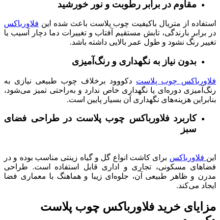
مقاوم در برابر رطوبت و نور خورشید
استفاده از متریال باکیفیت چوب پلاست باعث شده این
فلاورباکس
در برابر بارندگی، تابش مستقیم آفتاب و تغییرات دما دچار آسیب یا
تغییر رنگ نشود و طول عمر بالایی داشته باشد.
بدون نیاز به نگهداری و رنگ‌آمیزی
فلاورباکس چوب پلاست
دکووود برخلاف چوب طبیعی نیازی به
رنگ‌آمیزی دوره‌ای یا نگهداری خاص ندارد و به‌راحتی تمیز می‌شود،
بنابراین هزینه‌های نگهداری آن بسیار پایین است.
کاربرد فلاورباکس چوب پلاست در طراحی فضای
سبز
این
فلاورباکس
برای کاشت انواع گل و گیاه زینتی مناسب بوده و در
فضاهای مسکونی، تجاری و اداری قابل استفاده است. طراحی
مدرن و ظاهر طبیعی آن، جلوه‌ای زیبا و هماهنگ با معماری فضا
ایجاد می‌کند.
مزایای خرید فلاورباکس چوب پلاست