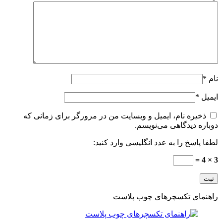
نام
*
ایمیل
*
ذخیره نام، ایمیل و وبسایت من در مرورگر برای زمانی که
دوباره دیدگاهی می‌نویسم.
لطفا پاسخ را به عدد انگلیسی وارد کنید:
3 × 4 =
راهنمای تکسچرهای چوب پلاست