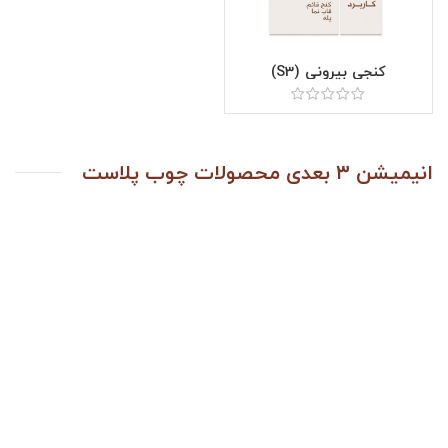
کنجی بیرونی (S3)
انیمیشن ۳ بعدی محصولات چوب پلاست