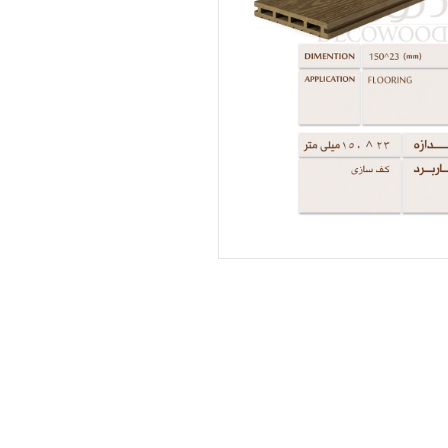
اطلاعات بیشتر