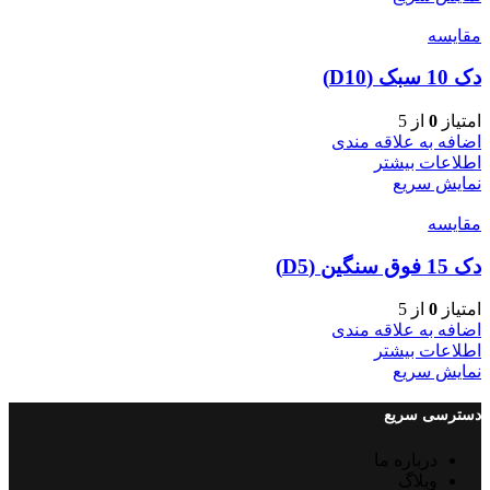
مقایسه
دک 10 سبک (D10)
امتیاز
0
از 5
اضافه به علاقه مندی
اطلاعات بیشتر
نمایش سریع
مقایسه
دک 15 فوق سنگین (D5)
امتیاز
0
از 5
اضافه به علاقه مندی
اطلاعات بیشتر
نمایش سریع
دسترسی سریع
درباره ما
وبلاگ