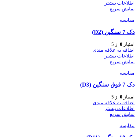
اطلاعات بیشتر
نمایش سریع
مقایسه
دک 7 سنگین (D2)
امتیاز
0
از 5
اضافه به علاقه مندی
اطلاعات بیشتر
نمایش سریع
مقایسه
دک 7 فوق سنگین (D3)
امتیاز
0
از 5
اضافه به علاقه مندی
اطلاعات بیشتر
نمایش سریع
مقایسه