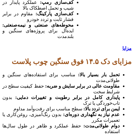
کف‌سازی رمپ
:
عملکرد پایدار در
شیب و تحمل اصطکاک بالا
کف‌سازی پارکینگ
:
مقاوم در برابر
فشار ثابت و تردد خودرو
محوطه‌های صنعتی و نیمه‌صنعتی
:
ایده‌آل برای پروژه‌های سنگین و
بلندمدت
مزایا
مزایای دک ۱۴.۵ فوق سنگین چوب پلاست
تحمل بار بسیار بالا
:
مناسب برای استفاده‌های سنگین و
طولانی‌مدت
مقاومت عالی در برابر سایش و ضربه
:
حفظ کیفیت سطح در
شرایط سخت
پایداری کامل در برابر رطوبت و تغییرات دمایی
:
بدون
تاب‌خوردگی یا ترک
ایمن برای تردد بالا
:
سطح مناسب برای رفت‌وآمد مداوم
عدم نیاز به نگهداری دوره‌ای
:
بدون رنگ‌آمیزی، روغن‌کاری یا
تعمیرات مکرر
دوام طولانی‌مدت
:
حفظ عملکرد و ظاهر در طول سال‌ها
استفاده