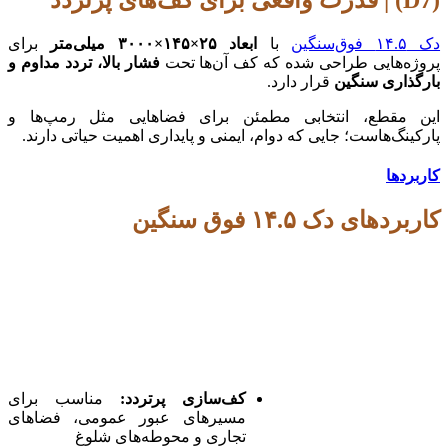
دک ۱۴.۵ فوق‌سنگین
با
ابعاد ۲۵×۱۴۵×۳۰۰۰ میلی‌متر
برای
پروژه‌هایی طراحی شده که کف آن‌ها تحت
فشار بالا، تردد مداوم و
بارگذاری سنگین
قرار دارد.
این مقطع، انتخابی مطمئن برای فضاهایی مثل رمپ‌ها و
پارکینگ‌هاست؛ جایی که دوام، ایمنی و پایداری اهمیت حیاتی دارند.
کاربردها
کاربردهای دک ۱۴.۵ فوق سنگین
کف‌سازی پرتردد
:
مناسب برای
مسیرهای عبور عمومی، فضاهای
تجاری و محوطه‌های شلوغ