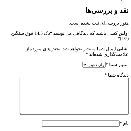
نقد و بررسی‌ها
هنوز بررسی‌ای ثبت نشده است.
اولین کسی باشید که دیدگاهی می نویسد “دک 14.5 فوق سنگین
(D7)”
نشانی ایمیل شما منتشر نخواهد شد.
بخش‌های موردنیاز
علامت‌گذاری شده‌اند
*
امتیاز شما
*
دیدگاه شما
*
نام
*