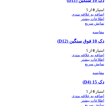
دک 10 سنگین (D11)
امتیاز
0
از 5
اضافه به علاقه مندی
اطلاعات بیشتر
نمایش سریع
مقایسه
دک 10 فوق سنگین (D12)
امتیاز
0
از 5
اضافه به علاقه مندی
اطلاعات بیشتر
نمایش سریع
مقایسه
دک 15 (D4)
امتیاز
0
از 5
اضافه به علاقه مندی
اطلاعات بیشتر
نمایش سریع