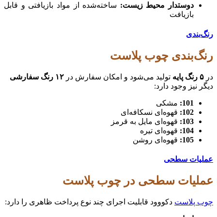
دوستدار محیط زیست
:
ساخته‌شده از مواد بازیافتی و قابل
بازیافت
رنگ‌بندی
رنگ‌بندی چوب پلاست
در
۵
رنگ پایه
تولید می‌شود و امکان سفارش در
۱۲
رنگ سفارشی
دیگر نیز وجود دارد:
101:
مشکی
102:
قهوه‌ای نسکافه‌ای
103:
قهوه‌ای مایل به قرمز
104:
قهوه‌ای تیره
105:
قهوه‌ای روشن
عملیات سطحی
عملیات سطحی در چوب پلاست
چوب پلاست
دکووود قابلیت اجرای چند نوع پرداخت ظاهری را دارد: