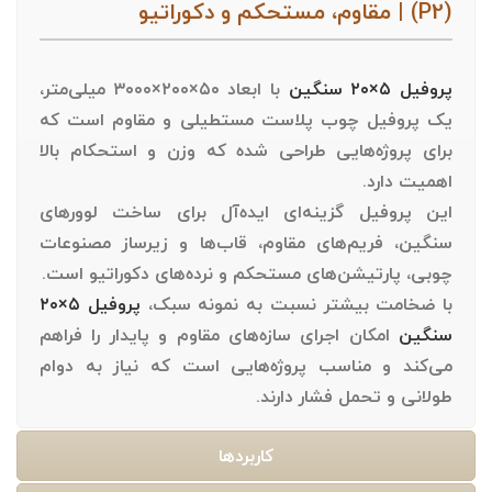
(P2) | مقاوم، مستحکم و دکوراتیو
پروفیل ۵×۲۰ سنگین
با ابعاد
۵۰
×
۲۰۰
×
۳۰۰۰
میلی‌متر
،
یک پروفیل چوب پلاست مستطیلی و مقاوم است که
برای پروژه‌هایی طراحی شده که
وزن و استحکام بالا
اهمیت دارد.
این پروفیل گزینه‌ای ایده‌آل برای ساخت
لوورهای
سنگین، فریم‌های مقاوم، قاب‌ها و زیرساز مصنوعات
چوبی، پارتیشن‌های مستحکم و نرده‌های دکوراتیو
است.
با ضخامت بیشتر نسبت به نمونه سبک،
پروفیل ۵×۲۰
سنگین
امکان اجرای سازه‌های مقاوم و پایدار را فراهم
می‌کند و مناسب پروژه‌هایی است که نیاز به دوام
طولانی و تحمل فشار دارند.
کاربردها