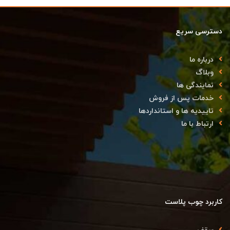
دسترسی سریع
درباره ما
وبلاگ
نمایندگی ها
خدمات پس از فروش
تاییدیه ها و استانداردها
ارتباط با ما
کاربرد چوب پلاست
سقف