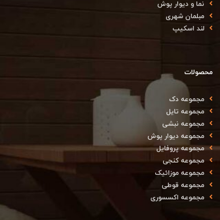
نما و دیوار پوش
مبلمان شهری
لند اسکیپ
محصولات
مجموعه دک
مجموعه تایل
مجموعه نبشی
مجموعه دیوار پوش
مجموعه پروفایل
مجموعه کنجی
مجموعه موزائیک
مجموعه قوطی
مجموعه اکسسوری