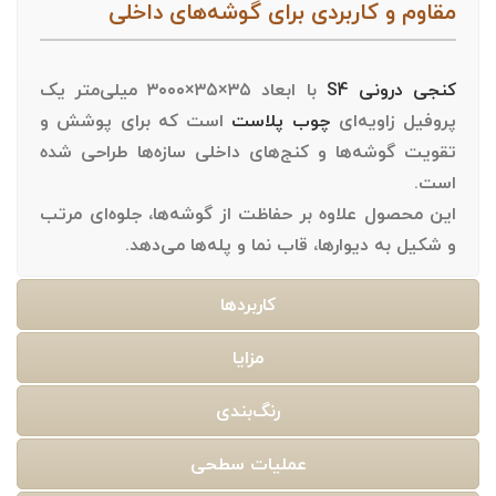
مقاوم و کاربردی برای گوشه‌های داخلی
کنجی درونی S4
با
ابعاد ۳۵×۳۵×۳۰۰۰ میلی‌متر
یک
پروفیل
زاویه‌ای
چوب پلاست
است که برای
پوشش و
تقویت گوشه‌ها و کنج‌های داخلی سازه‌ها
طراحی شده
است.
این محصول علاوه بر حفاظت از گوشه‌ها، جلوه‌ای مرتب
و شکیل به دیوارها، قاب نما و پله‌ها می‌دهد.
کاربردها
مزایا
رنگ‌بندی
عملیات سطحی