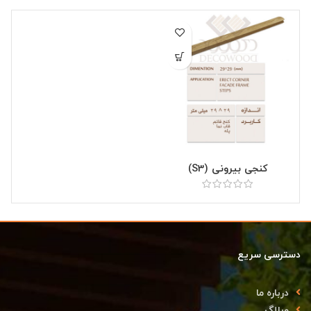
کنجی بیرونی (S3)
دسترسی سریع
درباره ما
وبلاگ