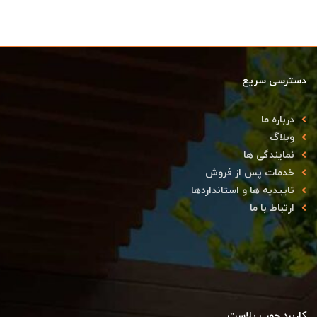
دسترسی سریع
درباره ما
وبلاگ
نمایندگی ها
خدمات پس از فروش
تاییدیه ها و استانداردها
ارتباط با ما
کاربرد چوب پلاست