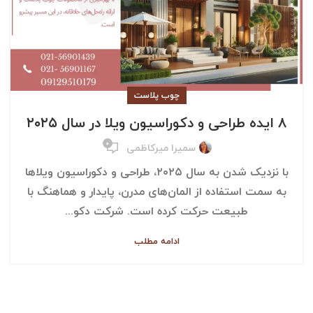
چوب پلاست
۸ ایده طراحی و دکوراسیون ویلا در سال ۲۰۲۵
۰
سمیرا میرکاظمی
با نزدیک شدن به سال ۲۰۲۵، طراحی و دکوراسیون ویلاها
به سمت استفاده از المان‌های مدرن، پایدار و هماهنگ با
طبیعت حرکت کرده است. شرکت دکو...
ادامه مطلب