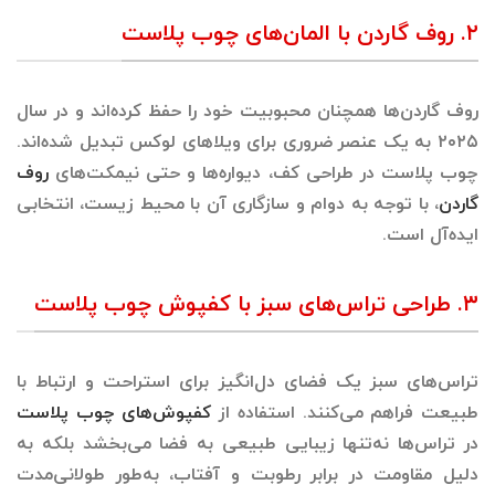
۲. روف گاردن با المان‌های چوب پلاست
روف گاردن‌ها همچنان محبوبیت خود را حفظ کرده‌اند و در سال
۲۰۲۵ به یک عنصر ضروری برای ویلاهای لوکس تبدیل شده‌اند.
چوب پلاست در طراحی کف، دیواره‌ها و حتی نیمکت‌های
روف
گاردن
، با توجه به دوام و سازگاری آن با محیط زیست، انتخابی
ایده‌آل است.
۳. طراحی تراس‌های سبز با کفپوش چوب پلاست
تراس‌های سبز یک فضای دل‌انگیز برای استراحت و ارتباط با
طبیعت فراهم می‌کنند. استفاده از
کفپوش‌های چوب پلاست
در تراس‌ها نه‌تنها زیبایی طبیعی به فضا می‌بخشد بلکه به
دلیل مقاومت در برابر رطوبت و آفتاب، به‌طور طولانی‌مدت