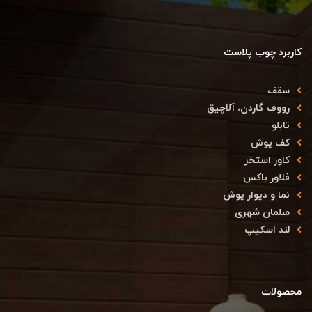
کاربرد چوب پلاست
سقف
رووف گاردن، آلاچیق
تابلو
کف پوش
کاور استخر
فلاور باکس
نما و دیوار پوش
مبلمان شهری
لند اسکیپ
محصولات