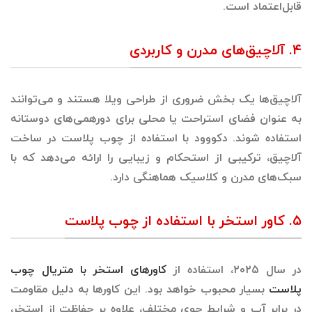
قابل‌اعتماد است.
۴. آلاچیق‌های مدرن و کاربردی
آلاچیق‌ها یک بخش ضروری از طراحی ویلا هستند و می‌توانند
به عنوان فضای استراحت یا محلی برای دورهمی‌های دوستانه
استفاده شوند. دکووود با استفاده از چوب پلاست در ساخت
آلاچیق، ترکیبی از استحکام و زیبایی را ارائه می‌دهد که با
سبک‌های مدرن و کلاسیک هماهنگی دارد.
۵. کاور استخر با استفاده از چوب پلاست
در سال ۲۰۲۵، استفاده از
کاورهای استخر با متریال چوب
پلاست
بسیار محبوب خواهد بود. این کاورها به دلیل مقاومت
در برابر آب و شرایط جوی مختلف، علاوه بر حفاظت از استخر،