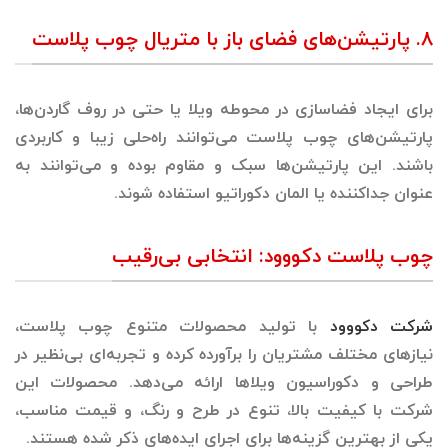
۸. پارتیشن‌های فضای باز با متریال چوب پلاست
برای ایجاد فضاسازی در محوطه ویلا یا حتی در روف گاردن‌ها،
پارتیشن‌های چوب پلاست می‌توانند راه‌حلی زیبا و کاربردی
باشند. این پارتیشن‌ها سبک و مقاوم بوده و می‌توانند به
عنوان جداکننده یا المان دکوراتیو استفاده شوند.
چوب پلاست دکووود: انتخابی بی‌رقیب
شرکت دکووود
با تولید محصولات متنوع چوب پلاست،
نیازهای مختلف مشتریان را برآورده کرده و تجربه‌ای بی‌نظیر در
طراحی و دکوراسیون ویلاها ارائه می‌دهد. محصولات این
شرکت با کیفیت بالا، تنوع در طرح و رنگ، و قیمت مناسب،
یکی از بهترین گزینه‌ها برای اجرای ایده‌های ذکر شده هستند.