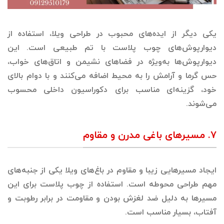
یکی دیگر از ایده‌های محبوب در طراحی ویلا، استفاده از
دیوارپوش‌های چوب پلاست با تم طبیعی است. این
دیوارپوش‌ها به‌ویژه در فضاهای نشیمن و اتاق‌های خواب،
حس گرما و آرامش را به محیط اضافه می‌کنند و با دوام بالای
خود، گزینه‌ای مناسب برای دکوراسیون داخلی محسوب
می‌شوند.
۷. مسیرهای باغی مدرن و مقاوم
ایجاد مسیرهایی زیبا و مقاوم در باغ‌های ویلا یکی از جنبه‌های
مهم طراحی محوطه است. استفاده از چوب پلاست برای این
مسیرها به دلیل ضد لغزش بودن و مقاومت در برابر رطوبت و
آفتاب، بسیار مناسب است.