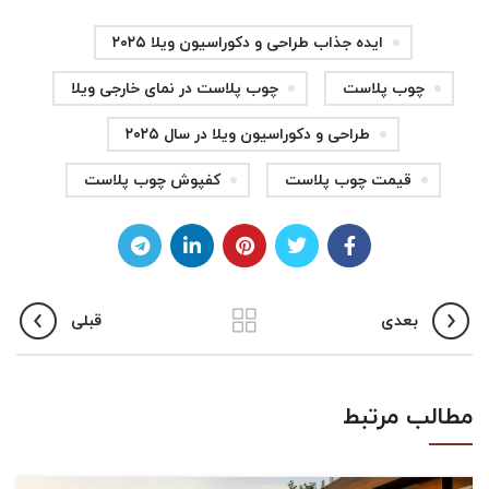
ایده جذاب طراحی و دکوراسیون ویلا ۲۰۲۵
چوب پلاست
چوب پلاست در نمای خارجی ویلا
طراحی و دکوراسیون ویلا در سال ۲۰۲۵
قیمت چوب پلاست
کفپوش چوب پلاست
بعدی
قبلی
مطالب مرتبط