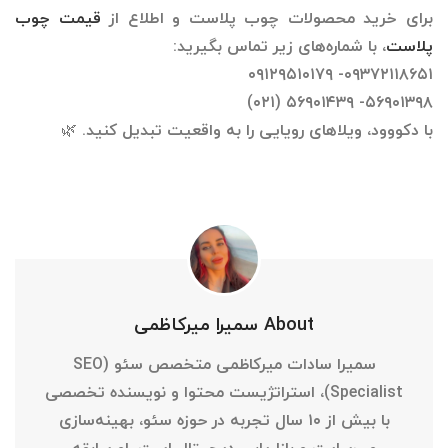
برای خرید محصولات چوب پلاست و اطلاع از
قیمت چوب
پلاست
، با شماره‌های زیر تماس بگیرید:
۰۹۳۷۲۱۱۸۶۵۱- ۰۹۱۲۹۵۱۰۱۷۹
۵۶۹۰۱۳۹۸- ۵۶۹۰۱۴۳۹ (۰۲۱)
با دکووود، ویلاهای رویایی را به واقعیت تبدیل کنید. 🌿
About سمیرا میرکاظمی
سمیرا سادات میرکاظمی متخصص سئو (SEO
Specialist)، استراتژیست محتوا و نویسنده تخصصی
با بیش از ۱۰ سال تجربه در حوزه سئو، بهینه‌سازی
وب‌سایت و بازاریابی دیجیتال است. او سابقه