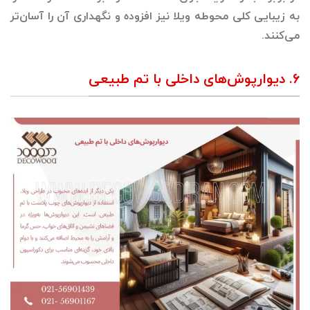
به زیبایی کلی محوطه ویلا نیز افزوده و نگهداری آن را آسان‌تر
می‌کنند.
۶. دیوارپوش‌های داخلی با تم طبیعی