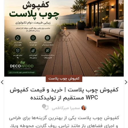
کفپوش چوب پلاست
کفپوش چوب پلاست | خرید و قیمت کفپوش
WPC مستقیم از تولیدکننده
۰
سمیرا میرکاظمی
کفپوش چوب پلاست یکی از بهترین گزینه‌ها برای طراحی
و اجرای فضاهای باز مانند تراس، روف گاردن، محوطه ویلا،