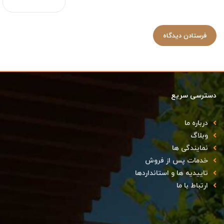
دسترسی سریع
درباره ما
وبلاگ
نمایندگی ها
خدمات پس از فروش
تاییدیه ها و استانداردها
ارتباط با ما