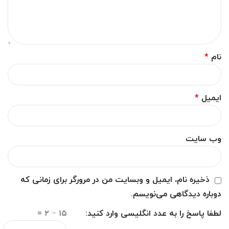
نام
*
ایمیل
*
وب‌ سایت
ذخیره نام، ایمیل و وبسایت من در مرورگر برای زمانی که
دوباره دیدگاهی می‌نویسم.
لطفا پاسخ را به عدد انگلیسی وارد کنید:
۱۵ − ۲ =