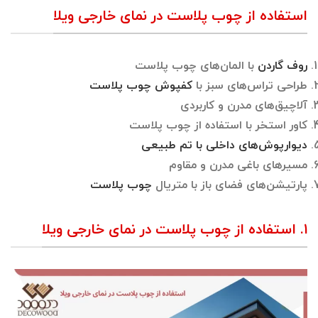
استفاده از چوب پلاست در نمای خارجی ویلا
روف گاردن
با المان‌های چوب پلاست
طراحی تراس‌های سبز با
کفپوش چوب پلاست
آلاچیق‌های مدرن و کاربردی
کاور استخر با استفاده از چوب پلاست
دیوارپوش‌های داخلی با تم طبیعی
مسیرهای باغی مدرن و مقاوم
پارتیشن‌های فضای باز با متریال
چوب پلاست
۱. استفاده از چوب پلاست در نمای خارجی ویلا