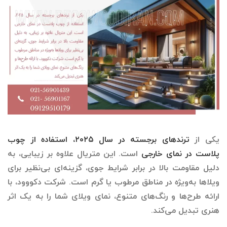
یکی از
ترندهای برجسته در سال ۲۰۲۵، استفاده از چوب
پلاست در نمای خارجی
است. این متریال علاوه بر زیبایی، به
دلیل مقاومت بالا در برابر شرایط جوی، گزینه‌ای بی‌نظیر برای
ویلاها به‌ویژه در مناطق مرطوب یا گرم است. شرکت دکووود، با
ارائه طرح‌ها و رنگ‌های متنوع، نمای ویلای شما را به یک اثر
هنری تبدیل می‌کند.