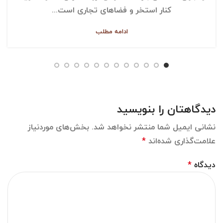
کنار استخر و فضاهای تجاری است...
ادامه مطلب
دیدگاهتان را بنویسید
نشانی ایمیل شما منتشر نخواهد شد.
بخش‌های موردنیاز
علامت‌گذاری شده‌اند
*
دیدگاه
*