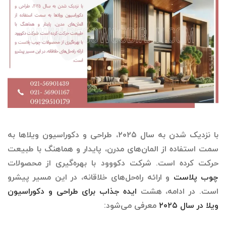
با نزدیک شدن به سال ۲۰۲۵، طراحی و دکوراسیون ویلاها به
سمت استفاده از المان‌های مدرن، پایدار و هماهنگ با طبیعت
حرکت کرده است. شرکت دکووود با بهره‌گیری از محصولات
چوب پلاست
و ارائه راه‌حل‌های خلاقانه، در این مسیر پیشرو
است. در ادامه، هشت
ایده جذاب برای طراحی و دکوراسیون
ویلا در سال ۲۰۲۵
معرفی می‌شود: