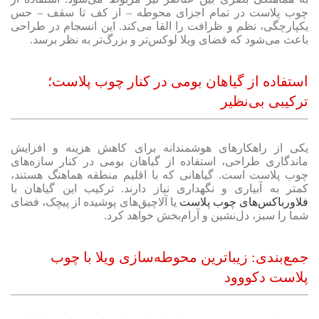
چوب پلاست در تمام اجزای محوطه – از کف تا سقف – حس
یکپارچگی، نظم و ظرافت را القا می‌کند. این انسجام در طراحی
باعث می‌شود که فضای ویلا لوکس‌تر و بزرگ‌تر به نظر برسد.
استفاده از گیاهان بومی در کنار چوب پلاست؛
ترکیبی بی‌نظیر
یکی از راهکارهای هوشمندانه برای کاهش هزینه و افزایش
ماندگاری طراحی، استفاده از گیاهان بومی در کنار سازه‌های
چوب پلاست است. گیاهانی که با اقلیم منطقه هماهنگ هستند،
کمتر به آبیاری و نگهداری نیاز دارند. ترکیب این گیاهان با
فلاورباکس‌های چوب پلاست
یا آلاچیق‌های پوشیده از پیچک، فضای
شما را سبز، دل‌نشین و آرام‌بخش خواهد کرد.
جمع‌بندی: زیباترین محوطه‌سازی ویلا با چوب
پلاست دکووود