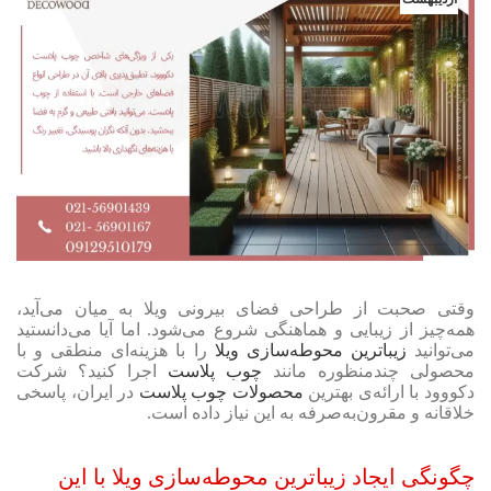
وقتی صحبت از طراحی فضای بیرونی ویلا به میان می‌آید،
همه‌چیز از زیبایی و هماهنگی شروع می‌شود. اما آیا می‌دانستید
می‌توانید
زیباترین محوطه‌سازی ویلا
را با هزینه‌ای منطقی و با
محصولی چندمنظوره مانند
چوب پلاست
اجرا کنید؟ شرکت
دکووود با ارائه‌ی بهترین
محصولات چوب پلاست
در ایران، پاسخی
خلاقانه و مقرون‌به‌صرفه به این نیاز داده است.
چگونگی ایجاد زیباترین محوطه‌سازی ویلا با این