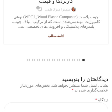
کاربردها و قیمت
۰
سمیرا میرکاظمی
چوب پلاست (Wood Plastic Composite یا WPC) نوعی
کامپوزیت مهندسی‌شده است که از ترکیب الیاف چوب،
پلیمرهای پلاستیکی و افزودنی‌های تخصصی ت...
ادامه مطلب
دیدگاهتان را بنویسید
نشانی ایمیل شما منتشر نخواهد شد.
بخش‌های موردنیاز
علامت‌گذاری شده‌اند
*
دیدگاه
*