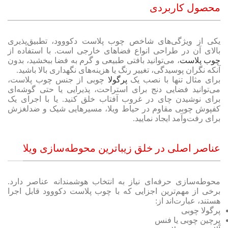
محصول کاربردی
یکی از ویژگی‌های شاخص چوب پلاست دکووود، تطبیق‌پذیری
بالای آن در طراحی انواع فضاهای خارجی است. با استفاده از
چوب پلاست
، می‌توانید بافتی طبیعی و گرم به فضا ببخشید، بدون
آنکه نگران پوسیدگی، تغییر رنگ یا هزینه‌های نگهداری بالا باشید.
برای مثال تنها با نصب یک
پرگولا
چوبی از جنس چوب پلاست،
می‌توانید فضایی دنج برای استراحت، پذیرایی یا حتی گوشه‌ای
برای نوشیدن چای در غروب آفتاب خلق کنید. یا با اجرای یک
کفپوش چوبی مقاوم در حیاط ویلا، مسیرهایی شیک و ضدلغزش
برای رفت‌وآمد ایجاد نمایید.
عناصر اصلی در خلق زیباترین محوطه‌سازی ویلا
محوطه‌سازی حرفه‌ای نیاز به انتخاب هوشمندانه عناصر دارد.
برخی از مهم‌ترین اجزایی که با چوب پلاست دکووود قابل اجرا
هستند، عبارت‌اند از:
پرگولا چوبی
پرچین چوبی یا فنس