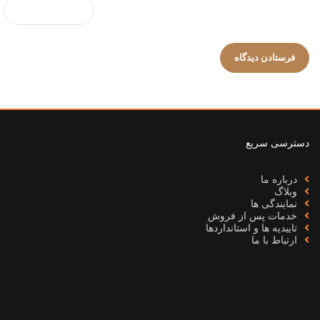
دسترسی سریع
درباره ما
وبلاگ
نمایندگی ها
خدمات پس از فروش
تاییدیه ها و استانداردها
ارتباط با ما