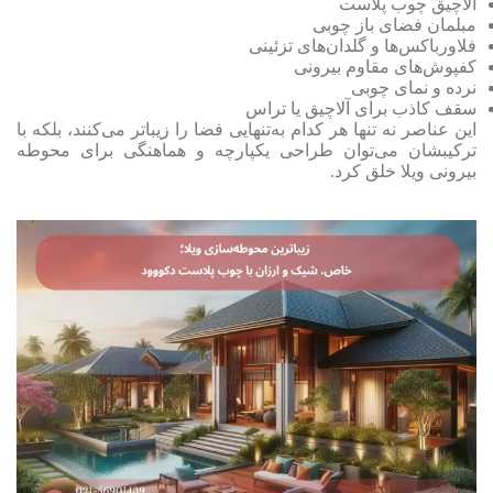
آلاچیق چوب پلاست
مبلمان فضای باز چوبی
فلاورباکس‌ها و گلدان‌های تزئینی
کفپوش‌های مقاوم بیرونی
نرده و نمای چوبی
سقف کاذب برای آلاچیق یا تراس
این عناصر نه تنها هر کدام به‌تنهایی فضا را زیباتر می‌کنند، بلکه با
ترکیبشان می‌توان طراحی یکپارچه و هماهنگی برای محوطه
بیرونی ویلا خلق کرد.