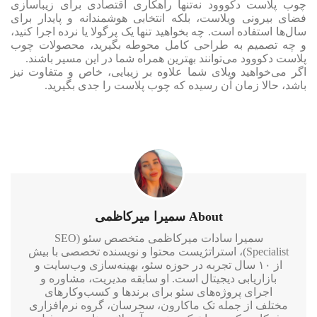
چوب پلاست دکووود نه‌تنها راهکاری اقتصادی برای زیباسازی
فضای بیرونی ویلاست، بلکه انتخابی هوشمندانه و پایدار برای
سال‌ها استفاده است. چه بخواهید تنها یک پرگولا یا نرده اجرا کنید،
و چه تصمیم به طراحی کامل محوطه بگیرید، محصولات چوب
پلاست دکووود می‌توانند بهترین همراه شما در این مسیر باشند.
اگر می‌خواهید ویلای شما علاوه بر زیبایی، خاص و متفاوت نیز
باشد، حالا زمان آن رسیده که چوب پلاست را جدی بگیرید.
About سمیرا میرکاظمی
سمیرا سادات میرکاظمی متخصص سئو (SEO
Specialist)، استراتژیست محتوا و نویسنده تخصصی با بیش
از ۱۰ سال تجربه در حوزه سئو، بهینه‌سازی وب‌سایت و
بازاریابی دیجیتال است. او سابقه مدیریت، مشاوره و
اجرای پروژه‌های سئو برای برندها و کسب‌وکارهای
مختلف از جمله تک ماکارون، سحرسان، گروه نرم‌افزاری