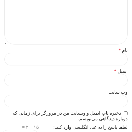
نام
*
ایمیل
*
وب‌ سایت
ذخیره نام، ایمیل و وبسایت من در مرورگر برای زمانی که
دوباره دیدگاهی می‌نویسم.
لطفا پاسخ را به عدد انگلیسی وارد کنید:
۱۵ + ۲ =