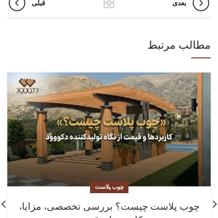
بعدی
قبلی
مطالب مرتبط
چوب پلاست
چوب پلاست چیست؟ بررسی تخصصی، مزایا،