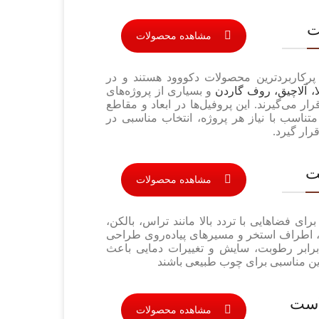
ت
مشاهده محصولات
رکاربردترین محصولات دکووود هستند و در
لا، آلاچیق، روف گاردن
و بسیاری از پروژه‌های
ار می‌گیرند. این پروفیل‌ها در ابعاد و مقاطع
متناسب با نیاز هر پروژه، انتخاب مناسبی در
رار گیرد.
ت
مشاهده محصولات
رای فضاهایی با تردد بالا مانند تراس، بالکن،
 اطراف استخر و مسیرهای پیاده‌روی طراحی
ر برابر رطوبت، سایش و تغییرات دمایی باعث
ن مناسبی برای چوب طبیعی باشند
است
مشاهده محصولات