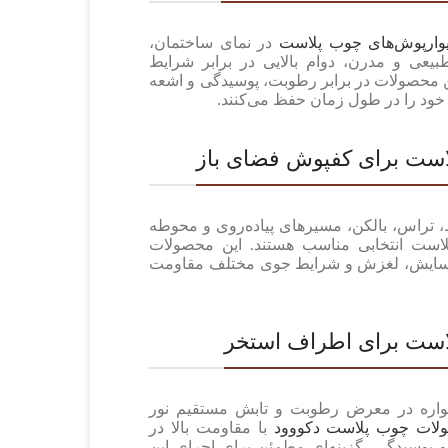
وارپوش‌های چوب پلاست
در نمای ساختمان،
طبیعی و مدرن، دوام بالایی در برابر شرایط
ن محصولات در برابر رطوبت، پوسیدگی و اشعه
ست برای کفپوش فضای باز
، تراس، بالکن، مسیرهای پیاده‌روی و محوطه
لاست انتخابی مناسب هستند. این محصولات
ابر سایش، لغزش و شرایط جوی مختلف مقاومت
ست برای اطراف استخر
اره در معرض رطوبت و تابش مستقیم نور
ات چوب پلاست دکووود
با مقاومت بالا در
 و پوسیدگی، گزینه‌ای مطمئن برای اجرای این