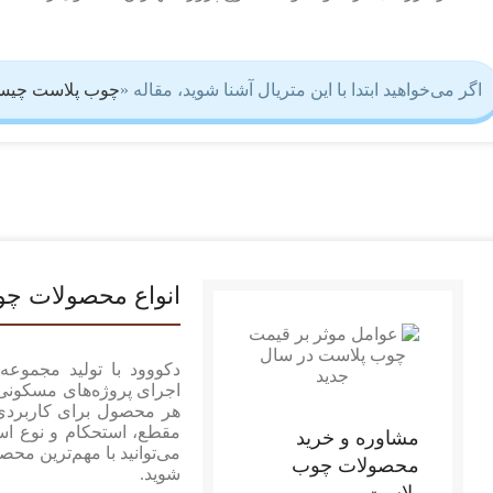
اگر می‌خواهید ابتدا با این متریال آشنا شوید، مقاله
«
چوب پلاست چی
انواع محصولات چ
دکووود با تولید مجموعه
اجرای پروژه‌های مسکونی
هر محصول برای کاربرد
مقطع، استحکام و نوع است
مشاوره و خرید
می‌توانید با مهم‌ترین مح
محصولات چوب
شوید.
پلاست