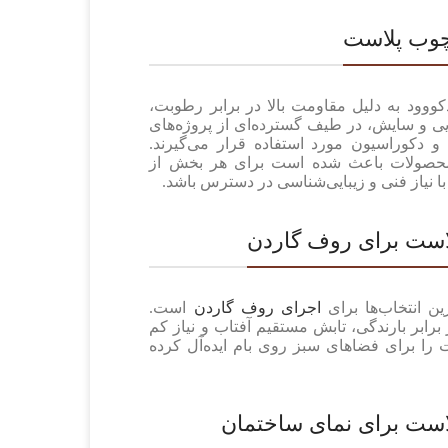
چوب پلاست
ووود به دلیل مقاومت بالا در برابر رطوبت،
یی و سایش، در طیف گسترده‌ای از پروژه‌های
 دکوراسیون مورد استفاده قرار می‌گیرند.
حصولات باعث شده است برای هر بخش از
 نیاز فنی و زیبایی‌شناسی در دسترس باشد.
ست برای روف گاردن
ین انتخاب‌ها برای
اجرای روف گاردن
است.
ابر بارندگی، تابش مستقیم آفتاب و نیاز کم
 را برای فضاهای سبز روی بام ایده‌آل کرده
ست برای نمای ساختمان