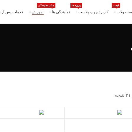
قیمت
پروژه ها
جذب نمایندگی
محصولات
کاربرد چوب پلاست
نمایندگی ها
آموزش
خدمات پس از 
اطلاعات بیشتر
اطلاعات بیشتر
۳۸.۰۰۰
﷼
اطلاعات بیشتر