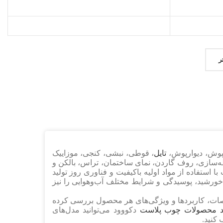
اطلاعات بیشتر
اطلاعات بیشتر
ر
پوش، دیوارپوش،
تایل
، قوطی، نبشی، کنجی، موزاییک
ه‌سازی، روف گاردن، نمای ساختمان، تراس، بالکن و
استفاده از مواد اولیه باکیفیت و فناوری روز تولید
ور خورشید، پوسیدگی و شرایط مختلف آب‌وهوایی را نیز
ات، کاربردها و ویژگی‌های هر محصول بررسی کرده
د محصولات چوب پلاست
دکووود می‌توانید مدل‌های
 کنید.