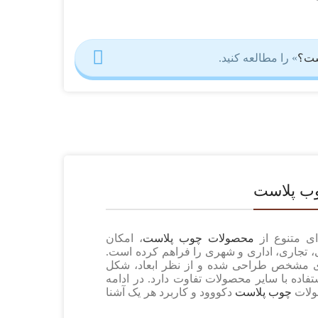
ست؟
»
را مطالعه کنید.
وب پلاست
‌ای متنوع از
محصولات چوب پلاست
، امکان
، تجاری، اداری و شهری را فراهم کرده است.
ی مشخص طراحی شده و از نظر ابعاد، شکل
فاده با سایر محصولات تفاوت دارد. در ادامه
صولات
چوب پلاست
دکووود و کاربرد هر یک آشنا