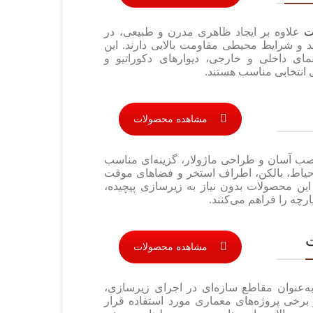
ت
علاوه بر ایجاد ظاهری مدرن و طبیعی، در
د و شرایط محیطی مقاومت بالایی دارند. این
ای داخلی و خارجی، دیوارهای دکوراتیو و
انتخابی مناسب هستند.
مشاهده محصولات
صب آسان و طراحی ماژولار، گزینه‌ای مناسب
اط، بالکن، اطراف استخر و فضاهای موقت
 این محصولات بدون نیاز به زیرسازی پیچیده،
چه را فراهم می‌کنند.
مشاهده محصولات
ه‌عنوان مقاطع سازه‌ای در اجرای زیرسازی،
 برخی پروژه‌های معماری مورد استفاده قرار