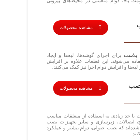
ومت بالا، دوام مناسبی در محیط‌های بیرونی
مشاهده محصولات
 پلاست
برای اجرای گوشه‌ها، لبه‌ها و ایجاد
فاده می‌شوند. این قطعات علاوه بر افزایش
لبه‌ها و افزایش دوام اجرا نیز کمک می‌کنند.
نصب
مشاهده محصولات
تا حد زیادی به استفاده از متعلقات مناسب
چ، اتصالات، زیرسازی و سایر تجهیزات نصب
شده‌اند که نصب اصولی، دوام بیشتر و عملکرد
ند.