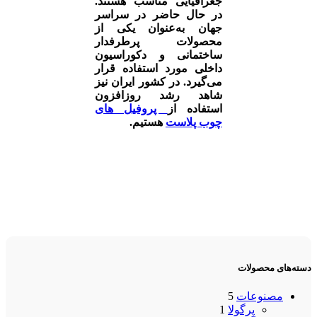
جغرافیایی مناسب هستند.
در حال حاضر در سراسر
جهان به‌عنوان یکی از
محصولات پرطرفدار
ساختمانی و دکوراسیون
داخلی مورد استفاده قرار
می‌گیرد. در کشور ایران نیز
شاهد رشد روزافزون
استفاده از
پروفیل های
چوب پلاست
هستیم.
دسته‌های محصولات
مصنوعات
5
پرگولا
1