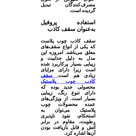
مصرف‌کنندگان تبدیل
گردیده است.
استفاده پروفیل
به‌عنوان سقف کاذب
سقف کاذب چوب پلاست
که یکی از انواع سقف‌های
معلق می‌باشد. امروزه این
مدل به دلیل جذابیت و
زیبایی بسیار پرکاربرد شده
است زیرا دارای مزایای
زیادی هم است.
سقف
کاذب چوب پلاستیک
محصولی جدید بوده که
دارای تنوع رنگ، زیبایی
بسیار است. از ویژگی‌های
عمده محصولات چوب
پلاستیک می‌توان به
استحکام، نفوذ ناپذیری
رطوبت، مقاوم در برابر
آتش و قابل بازیافت بودن
آن‌ها اشاره کرد.