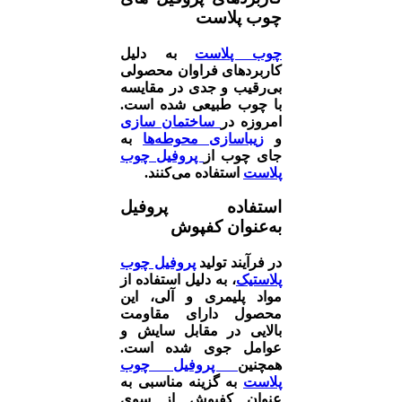
چوب پلاست
چوب پلاست
به دلیل
کاربردهای فراوان محصولی
بی‌رقیب و جدی در مقایسه
با چوب طبیعی شده است.
امروزه در
ساختمان سازی
و
زیباسازی محوطه‌ها
به
جای چوب از
پروفیل چوب
پلاست
استفاده می‌کنند.
استفاده پروفیل
به‌عنوان کفپوش
در فرآیند تولید
پروفیل چوب
پلاستیک
، به دلیل استفاده از
مواد پلیمری و آلی، این
محصول دارای مقاومت
بالایی در مقابل سایش و
عوامل جوی شده است.
همچنین
پروفیل چوب
پلاست
به گزینه مناسبی به
عنوان کفپوش از سوی