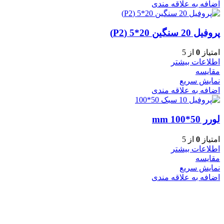
اضافه به علاقه مندی
پروفیل 20 سنگین 20*5 (P2)
امتیاز
0
از 5
اطلاعات بیشتر
مقایسه
نمایش سریع
اضافه به علاقه مندی
لورر 50*100 mm
امتیاز
0
از 5
اطلاعات بیشتر
مقایسه
نمایش سریع
اضافه به علاقه مندی