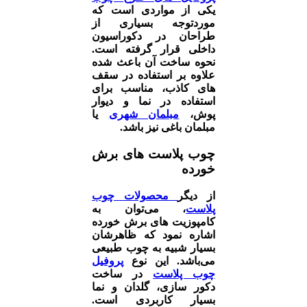
یکی از مواردی است که
موردتوجه بسیاری از
طراحان در دکوراسیون
داخلی قرار گرفته است.
نحوه ساخت آن باعث شده
علاوه بر استفاده در سقف
های کاذب، مناسب برای
استفاده در نما و دیوار
پوش،
مبلمان شهری
یا
مبلمان باغی نیز باشد.
چوب پلاست های برش
خورده
از دیگر
محصولات چوب
پلاست
، می‌توان به
کامپوزیت های برش خورده
اشاره نمود که ظاهرشان
بسیار شبیه به چوب طبیعی
می‌باشد. این نوع
پروفیل
چوب پلاست
در ساخت
دکور سازی، گلدان و نما
بسیار کاربردی است.