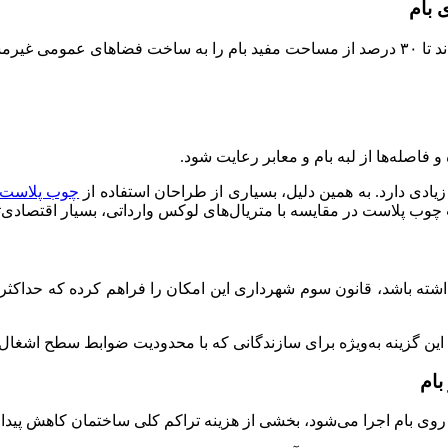
 بام
عمومی غیرمسکونی مانند:
اصله‌ها از لبه بام و معابر رعایت شود.
 زیادی دارد. به همین دلیل، بسیاری از طراحان استفاده از
چوب پلاست د
ت چوب پلاست در مقایسه با متریال‌های لوکس وارداتی، بسیار اقتصادی‌
این گزینه به‌ویژه برای سازندگانی که با محدودیت ضوابط سطح اشغال 
بام
وی بام اجرا می‌شود، بخشی از هزینه تراکم کلی ساختمان کاهش پیدا م