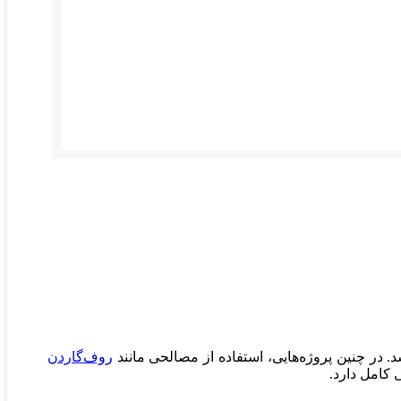
. در چنین پروژه‌هایی، استفاده از مصالحی مانند
روف‌گاردن
 کامل دارد.