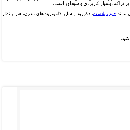
پر تراکم، بسیار کاربردی و سودآور است.
 مانند
چوب پلاست
، دکووود و سایر کامپوزیت‌های مدرن، هم از نظر
نید.