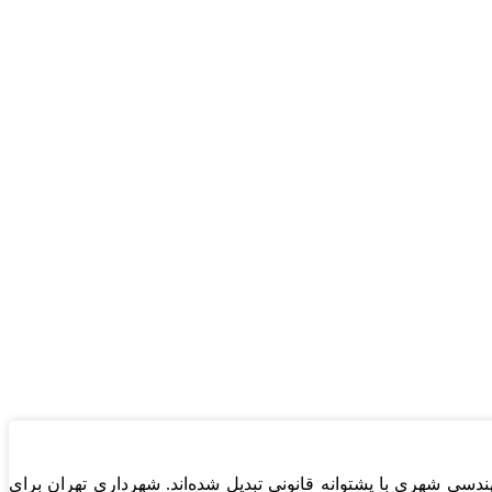
سی شهری با پشتوانه قانونی تبدیل شده‌اند. شهرداری تهران برای