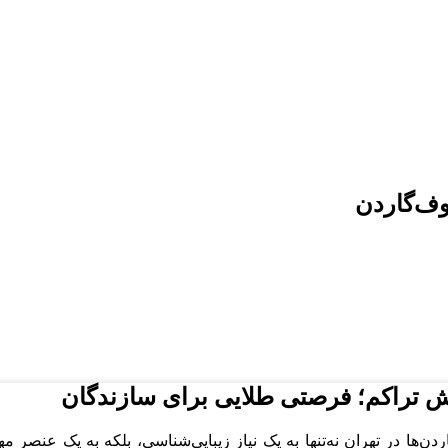
وف‌گاردن
ایش تراکم؛ فرصتی طلایی برای سازندگان
در تهران نه‌تنها به یک نیاز زیبایی‌شناسی، بلکه به یک عنصر مهند