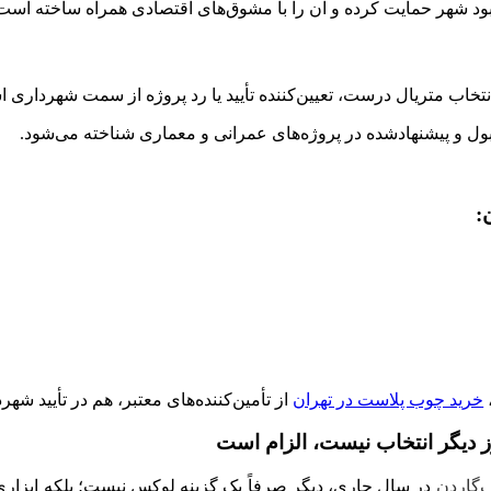
بود شهر حمایت کرده و آن را با مشوق‌های اقتصادی همراه ساخته است
تخاب متریال درست، تعیین‌کننده تأیید یا رد پروژه از سمت شهرداری 
ول و پیشنهادشده در پروژه‌های عمرانی و معماری شناخته می‌شود.
:
خرید چوب پلاست در تهران
از تأمین‌کننده‌های معتبر، هم در تأیید شه
وز دیگر انتخاب نیست، الزام است
‌گاردن
در سال جاری، دیگر صرفاً یک گزینه لوکس نیست؛ بلکه ابزاری 