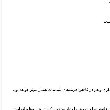
.
است.
رداری و هم در کاهش هزینه‌های بلندمدت بسیار مؤثر خواهد بود.
قانونی برای دریافت امتیاز ساخت، کاهش هزینه‌ها و افزایش