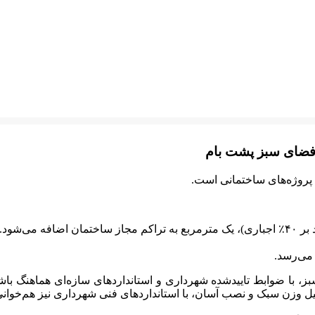
 فضای سبز پشت بام
پروژه‌های ساختمانی است.
می‌شود.
می‌رسد.
ز، با ضوابط تاییدشده شهرداری و استانداردهای سازه‌ای هماهنگ باشد
 دلیل وزن سبک و نصب آسان، با استانداردهای فنی شهرداری نیز هم‌خوانی