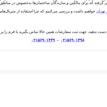
ظر گرفته که برای مالکین و سازندگان ساختمان‌ها به‌خصوص در مناطق 
تهران
خواهیم داشت و بررسی می‌کنیم که چرا استفاده از متریال‌هایی
ست ندهید، جهت ثبت سفارشات همین حالا تماس بگیرید یا فرم را پر ک
۰۲۱۵۶۹۰۱۴۳۹
–
۰۲۱۵۶۹۰۱۳۹۸