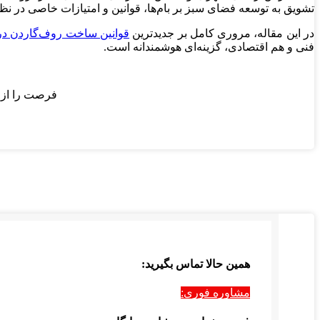
تشویق به توسعه فضای سبز بر بام‌ها، قوانین و امتیازات خاصی در ن
در این مقاله، مروری کامل بر جدیدترین
قوانین ساخت روف‌گاردن در 
فنی و هم اقتصادی، گزینه‌ای هوشمندانه است.
فرصت را از د
همین حالا تماس بگیرید:
مشاوره فوری: