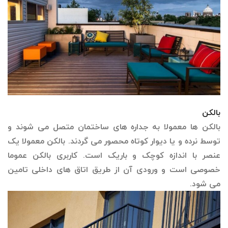
بالکن
بالکن ها معمولا به جداره های ساختمان متصل می شوند و
توسط نرده و یا دیوار کوتاه محصور می گردند. بالکن معمولا یک
عنصر با اندازه کوچک و باریک است. کاربری بالکن عموما
خصوصی است و ورودی آن از طریق اتاق های داخلی تامین
می شود.