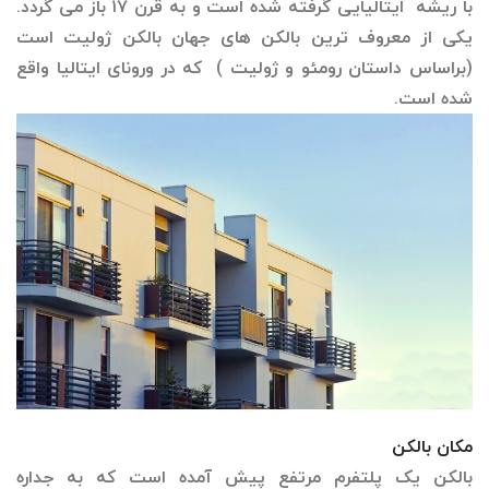
با ریشه ایتالیایی گرفته شده است و به قرن ۱۷ باز می گردد.
یکی از معروف ترین بالکن های جهان بالکن ژولیت است
(براساس داستان رومئو و ژولیت ) که در ورونای ایتالیا واقع
شده است.
مکان بالکن
بالکن یک پلتفرم مرتفع پیش آمده است که به جداره