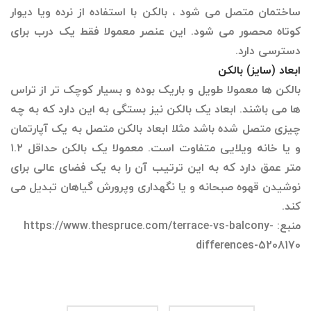
ساختمان متصل می شود ، بالکن با استفاده از نرده ویا دیوار
کوتاه محصور می شود. این عنصر معمولا فقط یک درب برای
دسترسی دارد.
ابعاد (سایز) بالکن
بالکن ها معمولا طویل و باریک بوده و بسیار کوچک تر از تراس
ها می باشند. ابعاد یک بالکن نیز بستگی به این دارد که به چه
چیزی متصل شده باشد مثلا ابعاد بالکن متصل به یک آپارتمان
و یا خانه ویلایی متفاوت است. معمولا یک بالکن حداقل ۱.۲
متر عمق دارد که به این ترتیب آن را به یک فضای عالی برای
نوشیدن قهوه صبحانه و یا نگهداری وپرورش گیاهان تبدیل می
کند.
منبع: https://www.thespruce.com/terrace-vs-balcony-
differences-5208170