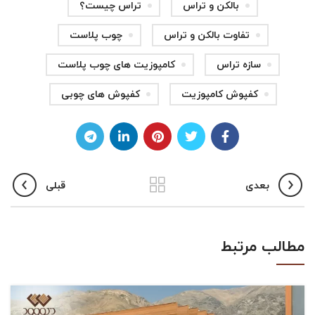
بالکن و تراس
تراس چیست؟
تفاوت بالکن و تراس
چوب پلاست
سازه تراس
کامپوزیت های چوب پلاست
کفپوش کامپوزیت
کفپوش های چوبی
بعدی
قبلی
مطالب مرتبط