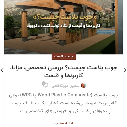
چوب پلاست
چوب پلاست چیست؟ بررسی تخصصی، مزایا،
کاربردها و قیمت
۰
سمیرا میرکاظمی
چوب پلاست (Wood Plastic Composite یا WPC) نوعی
کامپوزیت مهندسی‌شده است که از ترکیب الیاف چوب،
پلیمرهای پلاستیکی و افزودنی‌های تخصصی ت...
ادامه مطلب