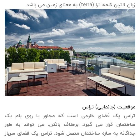
زبان لاتین کلمه ترا (terra) به معنای زمین می باشد.
موقعیت (جانمایی) تراس
تراس یک فضای خارجی است که مجاور یا روی بام یک
ساختمان قرار می گیرد. برخلاف بالکن، می تواند به طور
جداگانه به سازه ساختمان متصل شود. تراس یک فضای سرباز