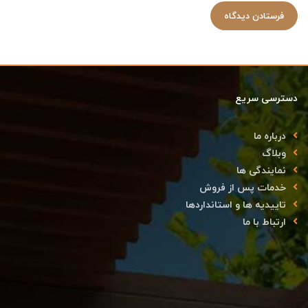
دسترسی سریع
درباره ما
وبلاگ
نمایندگی ها
خدمات پس از فروش
تاییدیه ها و استانداردها
ارتباط با ما