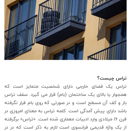
تراس چیست؟
تراس یک فضای خارجی دارای شخصیت متمایز است که
همجوار یا بالای یک ساختمان (بام) قرار می گیرد. سقف تراس
باز و کف آن مسطح است و در صورتی که روی بام قرار نگرفته
باشد دارای پیش آمدگی است. کلمه تراس به معنای امروزی در
قرن 16 میلادی وارد ادبیات معماری شده است. «تراس» برگرفته
از یک واژه قدیمی فرانسوی است لازم به ذکر است که در در