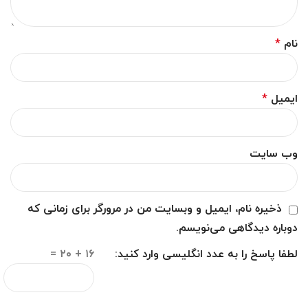
نام
*
ایمیل
*
وب‌ سایت
ذخیره نام، ایمیل و وبسایت من در مرورگر برای زمانی که
دوباره دیدگاهی می‌نویسم.
لطفا پاسخ را به عدد انگلیسی وارد کنید:
۱۶ + ۲۰ =