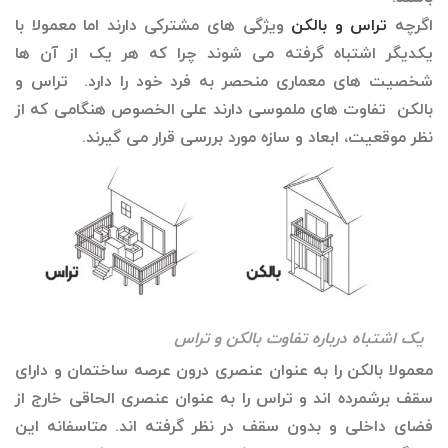
اگرچه
تراس و بالکن
ویژگی های مشترکی دارند اما معمولا با
یکدیگر اشتباه گرفته می شوند چرا که هر یک از آن ها
شخصیت های معماری منحصر به فرد خود را دارد. تراس و
بالکن تفاوت های ملموسی دارند علی الخصوص هنگامی که از
نظر موقعیت، ابعاد و سازه مورد بررسی قرار می گیرند.
یک اشتباه درباره تفاوت بالکن و تراس
معمولا بالکن را به عنوان عنصری درون عرصه ساختمان و دارای
سقف برشمرده اند و تراس را به عنوان عنصری الحاقی خارج از
فضای داخلی و بدون سقف در نظر گرفته اند. متاسفانه این