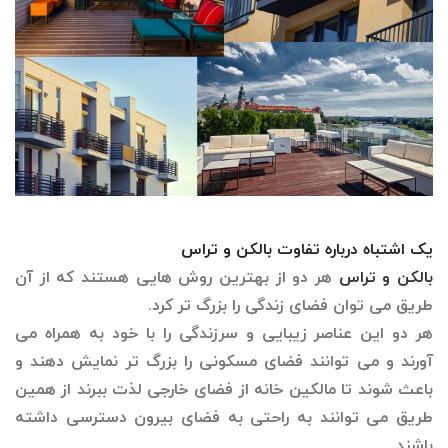
یک اشتباه درباره تفاوت بالکن و تراس
بالکن و تراس
هر دو از بهترین روش هایی هستند که از آن
طریق می توان فضای زندگی را بزرگ تر کرد.
هر دو این عناصر زیبایی و سرزندگی را با خود به همراه می
آورند و می توانند فضای مسکونی را بزرگ تر نمایش دهند و
باعث شوند تا مالکین خانه از فضای خارجی لذت ببرند از همین
طریق می توانند به راحتی به فضای بیرون دسترسی داشته
باشند.