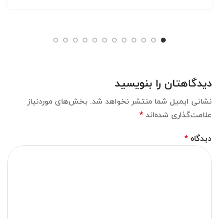
دیدگاهتان را بنویسید
نشانی ایمیل شما منتشر نخواهد شد.
بخش‌های موردنیاز
علامت‌گذاری شده‌اند
*
دیدگاه
*