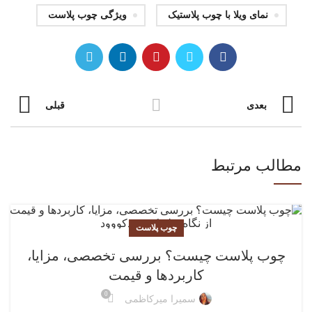
نمای ویلا با چوب پلاستیک
ویژگی چوب پلاست
بعدی
قبلی
مطالب مرتبط
چوب پلاست
چوب پلاست چیست؟ بررسی تخصصی، مزایا،
کاربردها و قیمت
0
سمیرا میرکاظمی