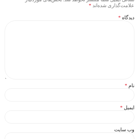
علامت‌گذاری شده‌اند
*
دیدگاه
*
نام
*
ایمیل
*
وب‌ سایت