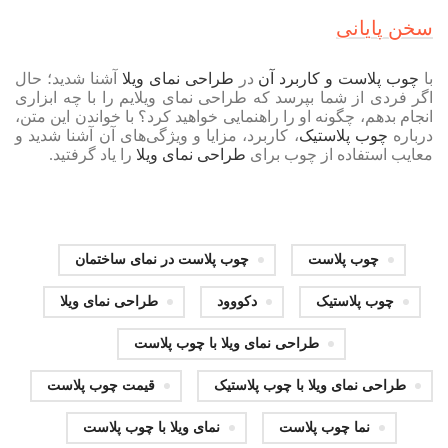
سخن پایانی
با
چوب پلاست و کاربرد آن
در
طراحی نمای ویلا
آشنا شدید؛ حال
اگر فردی از شما بپرسد که طراحی نمای ویلایم را با چه ابزاری
انجام بدهم، چگونه او را راهنمایی خواهید کرد؟ با خواندن این متن،
درباره
چوب پلاستیک
، کاربرد، مزایا و ویژگی‌های آن آشنا شدید و
معایب استفاده از چوب برای
طراحی نمای ویلا
را یاد گرفتید.
چوب پلاست
چوب پلاست در نمای ساختمان
چوب پلاستیک
دکووود
طراحی نمای ویلا
طراحی نمای ویلا با چوب پلاست
طراحی نمای ویلا با چوب پلاستیک
قیمت چوب پلاست
نما چوب پلاست
نمای ویلا با چوب پلاست