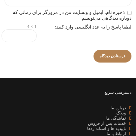
ذخیره نام، ایمیل و وبسایت من در مرورگر برای زمانی که
دوباره دیدگاهی می‌نویسم.
1 × 3 =
لطفا پاسخ را به عدد انگلیسی وارد کنید:
دسترسی سریع
درباره ما
وبلاگ
نمایندگی ها
خدمات پس از فروش
تاییدیه ها و استانداردها
ارتباط با ما