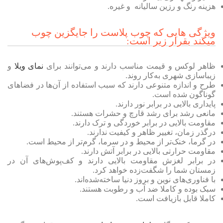
هزینه رنگ و رزین سالیانه و غیره.
ویژگی هایی که چوب پلاست را جایگزین چوب
میکند بقرار زیر است:
ظاهر لوکس و قیمت مناسب دارند و می‌توانند برای
نمای ویلا
و
زیباسازی شهری به‌کار روند.
طرح و اندازه متنوعی دارند که سبب استفاده از آن‌ها در فضاهای
گوناگون شده است.
پایداری بالایی در برابر نور دارند.
مانعی رشد برای رشد قارچ و حشرات هستند.
مقاومت بالایی در برابر خوردگی و ترک دارند.
درگذر زمان، تغییر ظاهر و کیفیت ندارند.
در گرما، خنک‌تر از محیط و در سرما، گرم‌تر از محیط است.
مقاومت حرارتی بالایی در برابر آتش دارند.
در برابر لغزش مقاومت بالایی دارند و کف‌پوش‌های آن در
زمستان شما را شگفت‌زده خواهد کرد.
با فناوری‌های نوین و بروز دنیا ساخته‌شده‌اند.
سبک بوده و کاملا ضد آب و رطوبت هستند.
کاملا قابل بازیافت است.