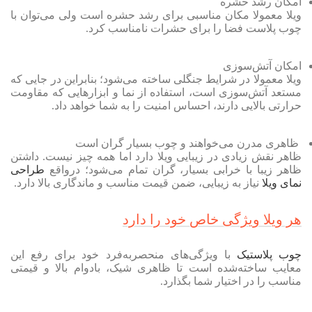
امکان رشد حشره
ویلا معمولا مکان مناسبی برای رشد حشره است ولی می‌توان با
چوب پلاست فضا را برای حشرات نامناسب کرد.
امکان آتش‌سوزی
ویلا معمولا در شرایط جنگلی ساخته می‌شود؛ بنابراین در جایی که
مستعد آتش‌سوزی است، استفاده از نما و ابزارهایی که مقاومت
حرارتی بالایی دارند، احساس امنیت را به شما خواهد داد.
ظاهری مدرن می‌خواهند و چوب بسیار گران است
ظاهر نقش زیادی در زیبایی ویلا دارد اما همه چیز نیست. داشتن
ظاهر زیبا با خرابی بسیار، گران تمام می‌شود؛ در‌واقع
طراحی
نمای ویلا
نیاز به زیبایی، ضمن قیمت مناسب و ماندگاری بالا دارد.
هر ویلا ویژگی خاص خود را دارد
چوب پلاستیک
با ویژگی‌های منحصربه‌فرد خود برای رفع این
معایب ساخته‌شده است تا ظاهری شیک، بادوام بالا و قیمتی
مناسب را در اختیار شما بگذارد.