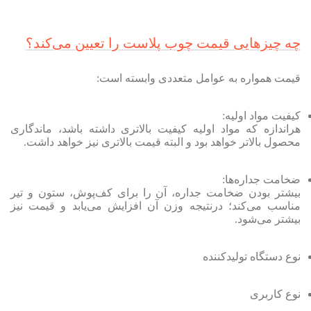
چه چیزهایی قیمت چوب پلاست را تعیین می‌کند؟
قیمت همواره به عوامل متعددی وابسته است:
کیفیت مواد اولیه:
هراندازه که مواد اولیه کیفیت بالاتری داشته باشد، ماندگاری
محصول بالاتر خواهد بود و البته قیمت بالاتری نیز خواهد داشت.
ضخامت جداره‌ها:
بیشتر بودن ضخامت جداره، آن را برای کف‌پوش، ستون و تیر
مناسب می‌کند؛ درنتیجه وزن آن افزایش می‌یابد و قیمت نیز
بیشتر می‌شود.
نوع دستگاه تولیدکننده
نوع کاربری