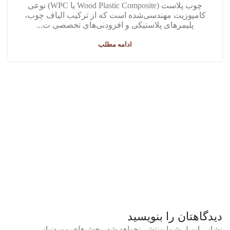
چوب پلاست (Wood Plastic Composite یا WPC) نوعی
کامپوزیت مهندسی‌شده است که از ترکیب الیاف چوب،
پلیمرهای پلاستیکی و افزودنی‌های تخصصی ت...
ادامه مطلب
دیدگاهتان را بنویسید
نشانی ایمیل شما منتشر نخواهد شد.
بخش‌های موردنیاز