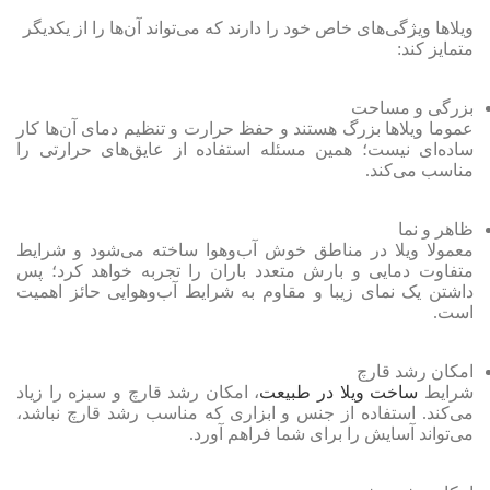
ویلاها ویژگی‌های خاص خود را دارند که می‌تواند آن‌ها را از یکدیگر
متمایز کند:
بزرگی و مساحت
عموما ویلا‌ها بزرگ هستند و حفظ حرارت و تنظیم دمای آن‌ها کار
ساده‌ای نیست؛ همین مسئله استفاده از عایق‌های حرارتی را
مناسب می‌کند.
ظاهر و نما
معمولا ویلا در مناطق خوش آب‌وهوا ساخته می‌شود و شرایط
متفاوت دمایی و بارش متعدد باران را تجربه خواهد کرد؛ پس
داشتن یک نمای زیبا و مقاوم به شرایط آب‌و‌هوایی حائز اهمیت
است.
امکان رشد قارچ
شرایط
ساخت ویلا در طبیعت
، امکان رشد قارچ و سبزه را زیاد
می‌کند. استفاده از جنس و ابزاری که مناسب رشد قارچ نباشد،
می‌تواند آسایش را برای شما فراهم آورد.