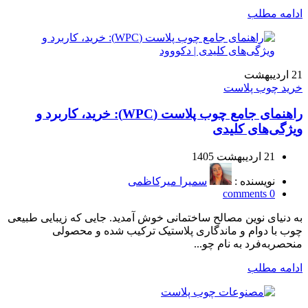
ادامه مطلب
21
اردیبهشت
خرید چوب پلاست
راهنمای جامع چوب پلاست (WPC): خرید، کاربرد و
ویژگی‌های کلیدی
21 اردیبهشت 1405
نویسنده :
سمیرا میرکاظمی
comments
0
به دنیای نوین مصالح ساختمانی خوش آمدید. جایی که زیبایی طبیعی
چوب با دوام و ماندگاری پلاستیک ترکیب شده و محصولی
منحصر‌به‌فرد به نام چو...
ادامه مطلب