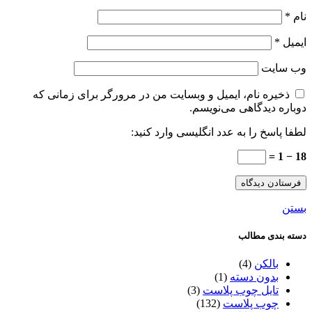
نام
*
ایمیل
*
وب‌ سایت
ذخیره نام، ایمیل و وبسایت من در مرورگر برای زمانی که
دوباره دیدگاهی می‌نویسم.
لطفا پاسخ را به عدد انگلیسی وارد کنید:
18 − 1 =
بستن
دسته بندی مطالب
بالکن
(4)
بدون دسته
(1)
تایل چوب پلاست
(3)
چوب پلاست
(132)