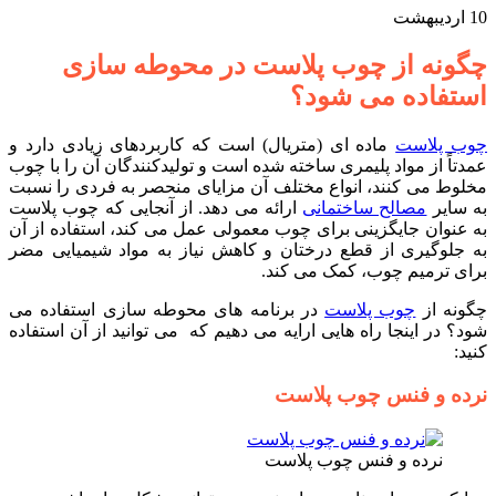
10
اردیبهشت
چگونه از چوب پلاست در محوطه سازی
استفاده می شود؟
چوب پلاست
ماده ای (متریال) است که کاربردهای زیادی دارد و
عمدتاً از مواد پلیمری ساخته شده است و تولیدکنندگان آن را با چوب
مخلوط می کنند، انواع مختلف آن مزایای منحصر به فردی را نسبت
به سایر
مصالح ساختمانی
ارائه می دهد. از آنجایی که چوب پلاست
به عنوان جایگزینی برای چوب معمولی عمل می کند، استفاده از آن
به جلوگیری از قطع درختان و کاهش نیاز به مواد شیمیایی مضر
برای ترمیم چوب، کمک می کند.
چگونه از
چوب پلاست
در برنامه های محوطه سازی استفاده می
شود؟ در اینجا راه هایی ارایه می دهیم که می توانید از آن استفاده
کنید:
نرده و فنس چوب پلاست
نرده و فنس چوب پلاست