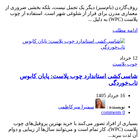
روف‌گاردن (بام‌سبز) دیگر یک تجمل نیست، بلکه بخشی ضروری از
معماری مدرن برای فرار از شلوغی شهر است. استفاده از چوب
پلاست (WPC) به دلیل ...
ادامه مطلب
12
خرداد
چوب پلاست
شاسی‌کشی استاندارد چوب پلاست: پایان کابوس
تاب‌خوردگی
16 خرداد 1405
نویسنده :
سمیرا میرکاظمی
comments
0
بسیاری از افراد تصور می‌کنند با خرید بهترین پروفیل‌های چوب
پلاست (WPC)، کار تمام است و می‌توانند سال‌ها از زیبایی و دوام
آن لذت ببرند...