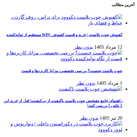
آخرین مطالب
کفپوش چوب پلاست | خرید و قیمت کفپوش WPC مستقیم از تولیدکننده
12 مرداد 1405
بدون نظر
چوب پلاست چیست؟ بررسی تخصصی، مزایا، کاربردها و قیمت
1 مرداد 1405
بدون نظر
راهنمای جامع تشخیص چوب پلاست باکیفیت از بی‌کیفیت؛ قبل از خرید این
3 نکته را بررسی کنید!
20 تیر 1405
بدون نظر