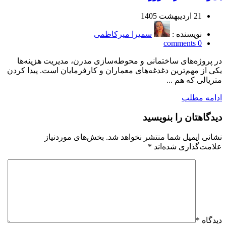
21 اردیبهشت 1405
نویسنده :
سمیرا میرکاظمی
comments
0
در پروژه‌های ساختمانی و محوطه‌سازی مدرن، مدیریت هزینه‌ها
یکی از مهم‌ترین دغدغه‌های معماران و کارفرمایان است. پیدا کردن
متریالی که هم ...
ادامه مطلب
دیدگاهتان را بنویسید
نشانی ایمیل شما منتشر نخواهد شد.
بخش‌های موردنیاز
علامت‌گذاری شده‌اند
*
دیدگاه
*