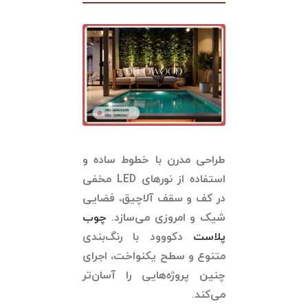
طراحی مدرن با خطوط ساده و
استفاده از نورهای LED مخفی
در کف و سقف آلاچیق، فضایی
شیک و امروزی می‌سازد.
چوب
پلاست
دکووود با رنگ‌بندی
متنوع و سطح یکنواخت، اجرای
چنین پروژه‌هایی را آسان‌تر
می‌کند.