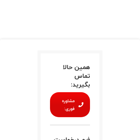
همین حالا
تماس
بگیرید:
مشاوره
فوری:
فرم درخواست