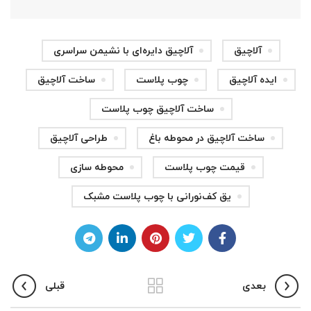
آلاچیق
آلاچیق دایره‌ای با نشیمن سراسری
ایده آلاچیق
چوب پلاست
ساخت آلاچیق
ساخت آلاچیق چوب پلاست
ساخت آلاچیق در محوطه باغ
طراحی آلاچیق
قیمت چوب پلاست
محوطه سازی
یق کف‌نورانی با چوب پلاست مشبک
بعدی
قبلی