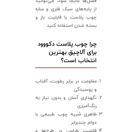
فصل‌ها جابجا شود، می‌توانید
از پایه‌های سبک فلزی و سازه
چوب پلاست با قابلیت باز و
بسته شدن استفاده کنید.
چرا چوب پلاست دکووود
برای آلاچیق بهترین
انتخاب است؟
مقاومت در برابر رطوبت، آفتاب
و پوسیدگی
نگهداری آسان و بدون نیاز به
رنگ‌آمیزی
ظاهری شبیه چوب طبیعی با
دوام چندبرابر
قابلیت طراحی در طرح‌ها و