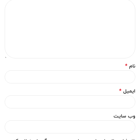
نام
*
ایمیل
*
وب‌ سایت