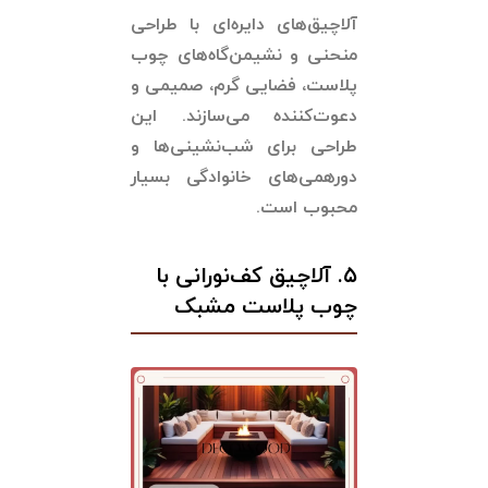
آلاچیق‌های دایره‌ای با طراحی
منحنی و نشیمن‌گاه‌های چوب
پلاست، فضایی گرم، صمیمی و
دعوت‌کننده می‌سازند. این
طراحی برای شب‌نشینی‌ها و
دورهمی‌های خانوادگی بسیار
محبوب است.
۵. آلاچیق کف‌نورانی با
چوب پلاست مشبک