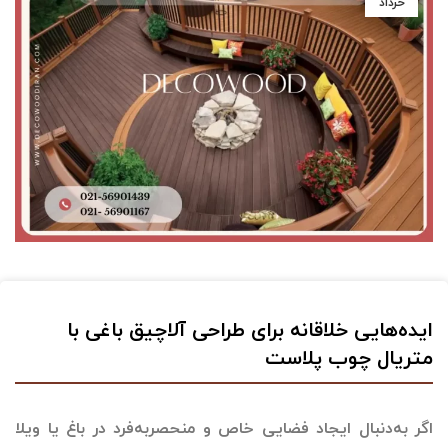
خرداد
ایده‌هایی خلاقانه برای طراحی آلاچیق باغی با
متریال چوب پلاست
اگر به‌دنبال ایجاد فضایی خاص و منحصربه‌فرد در باغ یا ویلا