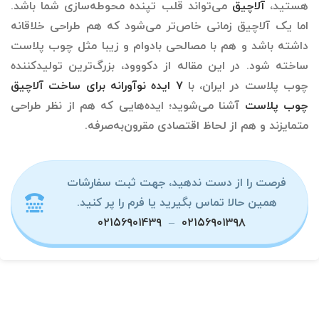
هستید،
آلاچیق
می‌تواند قلب تپنده‌ محوطه‌سازی شما باشد.
اما یک آلاچیق زمانی خاص‌تر می‌شود که هم طراحی خلاقانه
داشته باشد و هم با مصالحی بادوام و زیبا مثل چوب پلاست
ساخته شود. در این مقاله از دکووود، بزرگ‌ترین تولیدکننده
چوب پلاست در ایران، با
۷ ایده نوآورانه برای ساخت آلاچیق
چوب پلاست
آشنا می‌شوید؛ ایده‌هایی که هم از نظر طراحی
متمایزند و هم از لحاظ اقتصادی مقرون‌به‌صرفه.
فرصت را از دست ندهید، جهت ثبت سفارشات
همین حالا تماس بگیرید یا فرم را پر کنید.
۰۲۱۵۶۹۰۱۴۳۹
–
۰۲۱۵۶۹۰۱۳۹۸