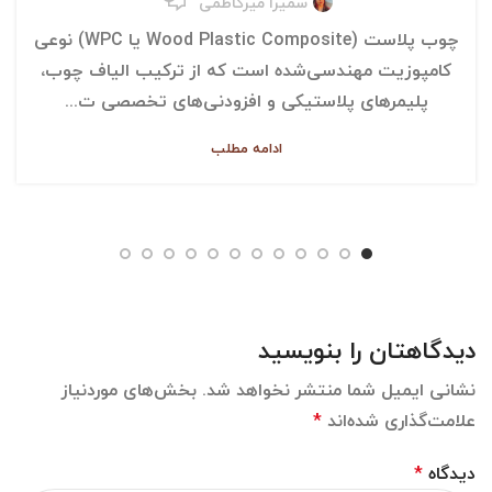
سمیرا میرکاظمی
چوب پلاست (Wood Plastic Composite یا WPC) نوعی
کامپوزیت مهندسی‌شده است که از ترکیب الیاف چوب،
پلیمرهای پلاستیکی و افزودنی‌های تخصصی ت...
ادامه مطلب
دیدگاهتان را بنویسید
نشانی ایمیل شما منتشر نخواهد شد.
بخش‌های موردنیاز
علامت‌گذاری شده‌اند
*
دیدگاه
*