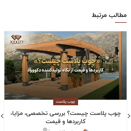
مطالب مرتبط
چوب پلاست
چوب پلاست چیست؟ بررسی تخصصی، مزایا،
کاربردها و قیمت
۰