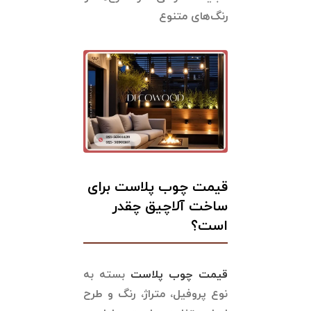
رنگ‌های متنوع
قیمت چوب پلاست برای
ساخت آلاچیق چقدر
است؟
قیمت چوب پلاست
بسته به
نوع پروفیل، متراژ، رنگ و طرح