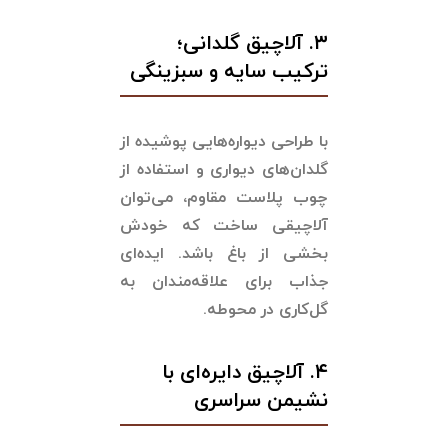
۳. آلاچیق گلدانی؛
ترکیب سایه و سبزینگی
با طراحی دیواره‌هایی پوشیده از
گلدان‌های دیواری و استفاده از
چوب پلاست مقاوم، می‌توان
آلاچیقی ساخت که خودش
بخشی از باغ باشد. ایده‌ای
جذاب برای علاقه‌مندان به
گل‌کاری در محوطه.
۴. آلاچیق دایره‌ای با
نشیمن سراسری