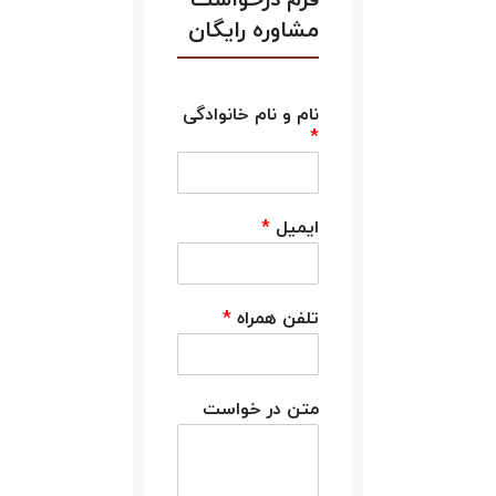
مشاوره رایگان
نام و نام خانوادگی
*
ایمیل
*
تلفن همراه
*
متن در خواست