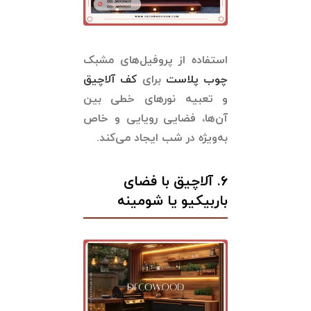
استفاده از پروفیل‌های مشبک
چوب پلاست
برای
کف آلاچیق
و تعبیه نورهای خطی بین
آن‌ها، فضایی رویایی و خاص
به‌ویژه در شب ایجاد می‌کند.
۶. آلاچیق با فضای
باربیکیو یا شومینه