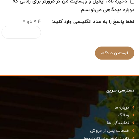
ذخیره نام، ایمیل و وبسایت من در مرورگر برای زمانی که
دوباره دیدگاهی می‌نویسم.
لطفا پاسخ را به عدد انگلیسی وارد کنید:
۴ × دو =
دسترسی سریع
درباره ما
وبلاگ
نمایندگی ها
خدمات پس از فروش
تاییدیه ها و استانداردها