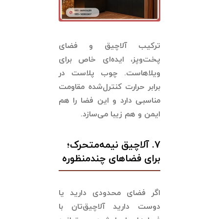
ترکیب آلاچیق و فضای
پخت‌وپز، ایده‌ای خاص برای
ویلاهاست. چوب پلاست در
برابر حرارت کنترل‌شده مقاومت
مناسبی دارد و این فضا را هم
ایمن و هم زیبا می‌سازد.
۷. آلاچیق نیمه‌متحرک؛
برای فضاهای چندمنظوره
اگر فضای محدودی دارید یا
دوست دارید آلاچیق‌تان با