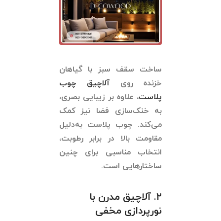
ساخت سقف سبز با گیاهان
خزنده روی
آلاچیق چوب
پلاست
، علاوه بر زیبایی بصری،
به خنک‌سازی فضا نیز کمک
می‌کند. چوب پلاست به‌دلیل
مقاومت بالا در برابر رطوبت،
انتخاب مناسبی برای چنین
ساختارهایی است.
۲. آلاچیق مدرن با
نورپردازی مخفی