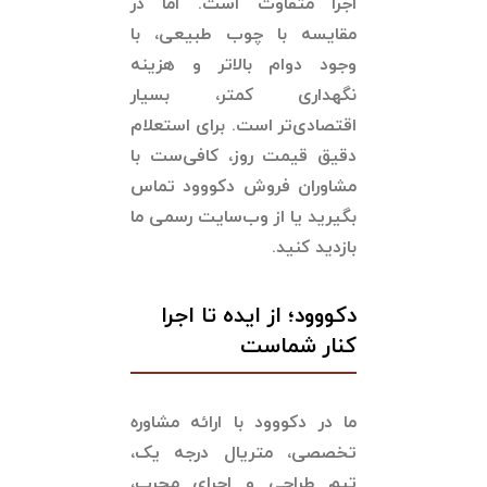
اجرا متفاوت است. اما در
مقایسه با چوب طبیعی، با
وجود دوام بالاتر و هزینه
نگهداری کمتر، بسیار
اقتصادی‌تر است. برای استعلام
دقیق قیمت روز، کافی‌ست با
مشاوران فروش دکووود تماس
بگیرید یا از وب‌سایت رسمی ما
بازدید کنید.
دکووود؛ از ایده تا اجرا
کنار شماست
ما در دکووود با ارائه مشاوره
تخصصی، متریال درجه یک،
تیم طراحی و اجرای مجرب،